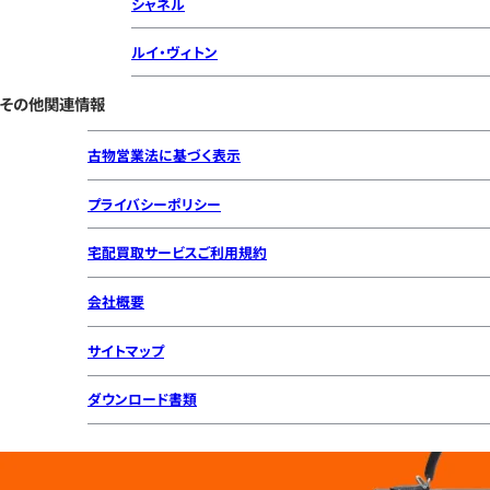
シャネル
ルイ・ヴィトン
その他関連情報
古物営業法に基づく表示
プライバシーポリシー
宅配買取サービスご利用規約
会社概要
サイトマップ
ダウンロード書類