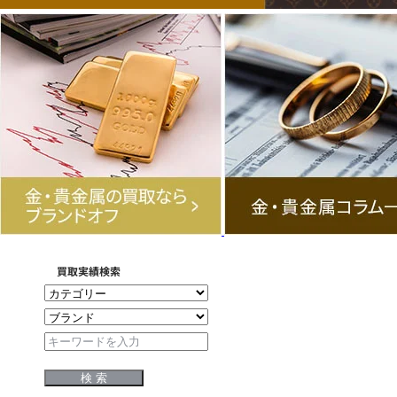
買取実績検索