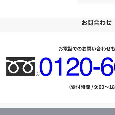
お問合わせ
お電話でのお問い合わせ
フ
リ
ー
ダ
（受付時間 / 9:00～18
イ
ヤ
ル
店
0120604117