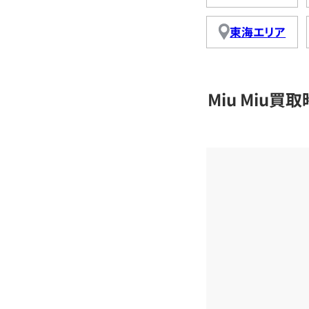
東海エリア
Miu Miu