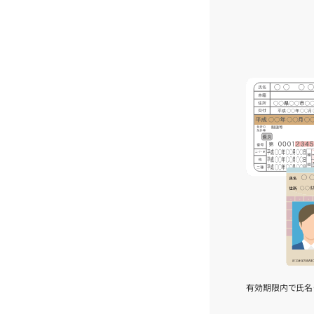
有効期限内で氏名