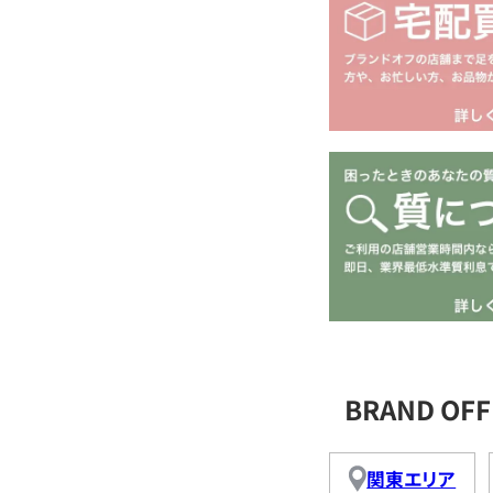
BRAND OF
関東エリア