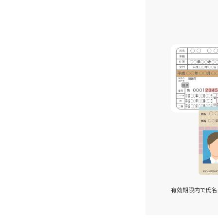
有効期限内で氏名