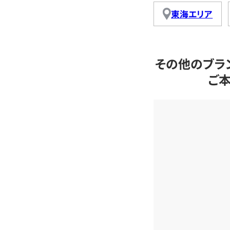
東海エリア
その他のブラ
ご