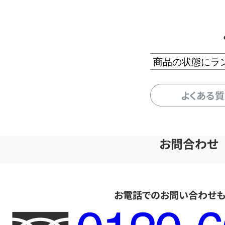
商品の状態にラ
よくある
お問合わせ
お電話でのお問い合わせ
フ