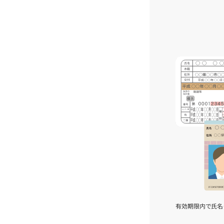
有効期限内で氏名