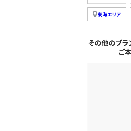
東海エリア
その他のブラ
ご