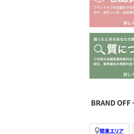
BRAND O
関東エリア