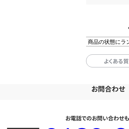
商品の状態にラ
よくある
お問合わせ
お電話でのお問い合わせ