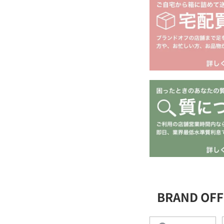
BRAND OF