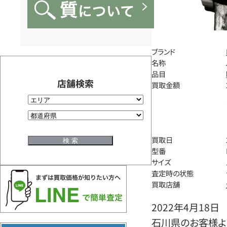
ブランド
名称
品目
店舗検索
買取金額
買取日
型番
サイズ
査定時の状態
買取店舗
2022年4月18日
石川県のお客様よ