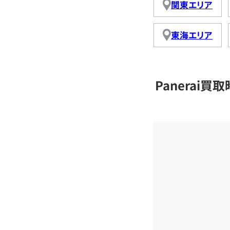
関東エリア
東海エリア
Panerai