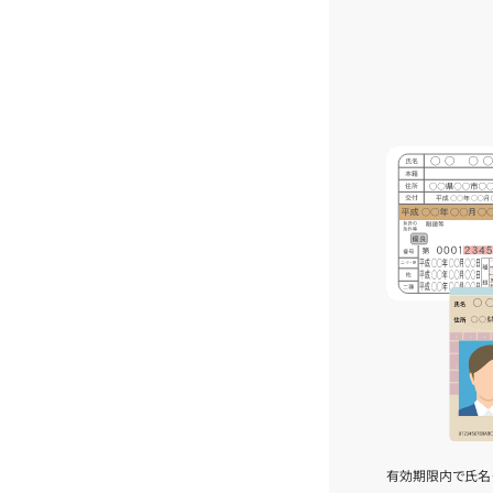
有効期限内で氏名