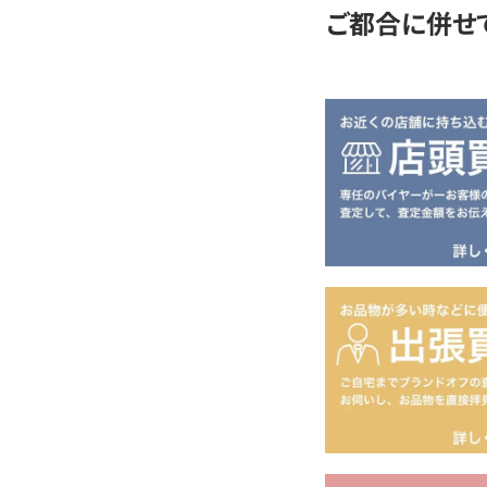
ご都合に併せ