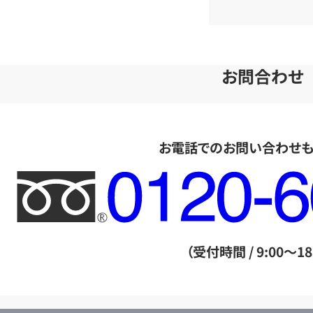
お問合わせ
お電話でのお問い合わせ
フ
リ
ー
ダ
（受付時間 / 9:00～18
イ
ヤ
ル