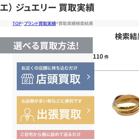
エ） ジュエリー 買取実績
TOP
ブランド買取実績
買取実績検索結果
検索結
選べる買取方法!
110
件