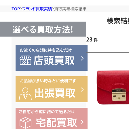
TOP
ブランド買取実績
買取実績検索結果
検索結
選べる買取方法!
23
件