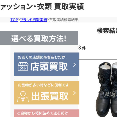
ァッション・衣類 買取実績
TOP
ブランド買取実績
買取実績検索結果
検索結
選べる買取方法!
3
件