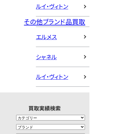
ルイ・ヴィトン
その他ブランド品買取
エルメス
シャネル
ルイ・ヴィトン
買取実績検索