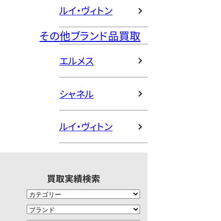
ルイ・ヴィトン
その他ブランド品買取
エルメス
シャネル
ルイ・ヴィトン
買取実績検索