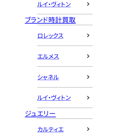
ルイ・ヴィトン
ブランド時計買取
ロレックス
エルメス
シャネル
ルイ・ヴィトン
ジュエリー
カルティエ