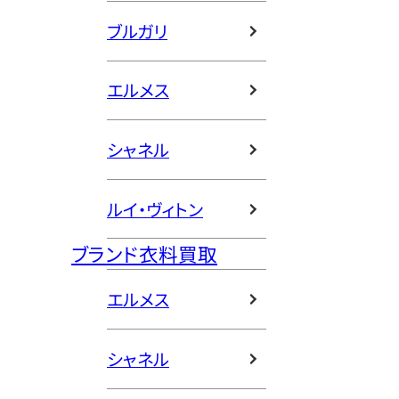
ブルガリ
エルメス
シャネル
ルイ・ヴィトン
ブランド衣料買取
エルメス
シャネル