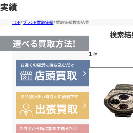
実績
TOP
ブランド買取実績
買取実績検索結果
検索結
選べる買取方法!
1
件