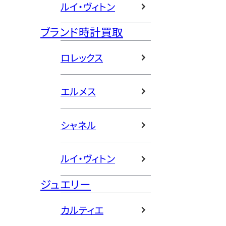
ルイ・ヴィトン
ブランド時計買取
ロレックス
エルメス
シャネル
ルイ・ヴィトン
ジュエリー
カルティエ