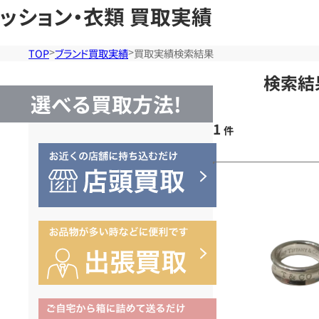
ッション・衣類 買取実績
TOP
ブランド買取実績
買取実績検索結果
検索結
選べる買取方法!
1
件