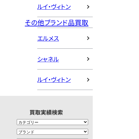
ルイ・ヴィトン
その他ブランド品買取
エルメス
シャネル
ルイ・ヴィトン
買取実績検索