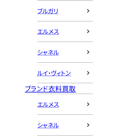
ブルガリ
エルメス
シャネル
ルイ・ヴィトン
ブランド衣料買取
エルメス
シャネル