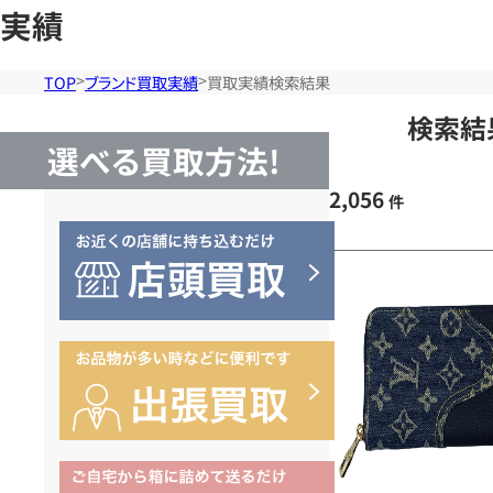
実績
TOP
ブランド買取実績
買取実績検索結果
検索結
選べる買取方法!
2,056
件