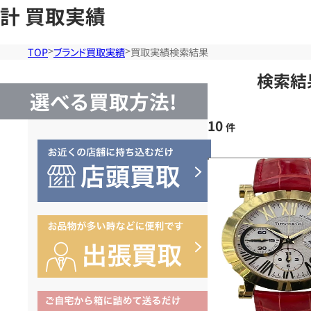
計 買取実績
TOP
ブランド買取実績
買取実績検索結果
検索結
選べる買取方法!
10
件