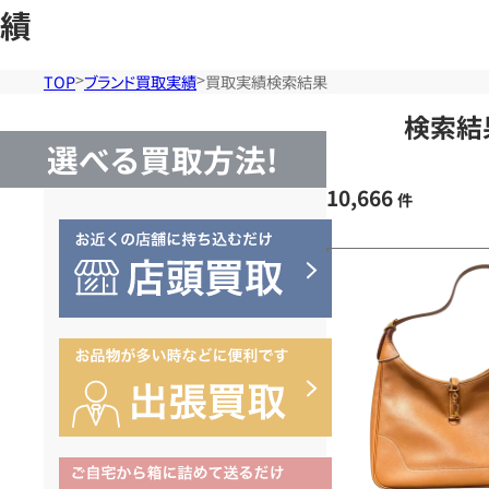
績
TOP
ブランド買取実績
買取実績検索結果
検索結
選べる買取方法!
10,666
件