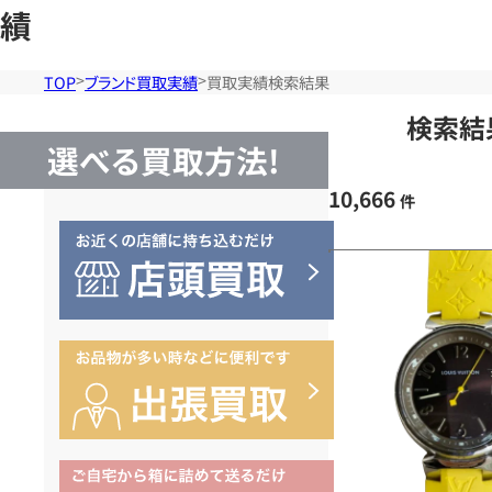
績
TOP
ブランド買取実績
買取実績検索結果
検索結
選べる買取方法!
10,666
件