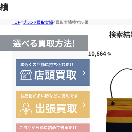
績
TOP
ブランド買取実績
買取実績検索結果
検索結
選べる買取方法!
10,664
件