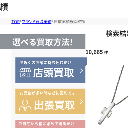
績
TOP
ブランド買取実績
買取実績検索結果
検索結
選べる買取方法!
10,665
件