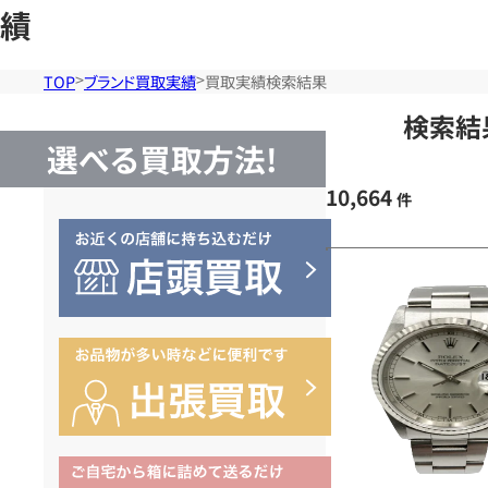
績
TOP
ブランド買取実績
買取実績検索結果
検索結
選べる買取方法!
10,664
件