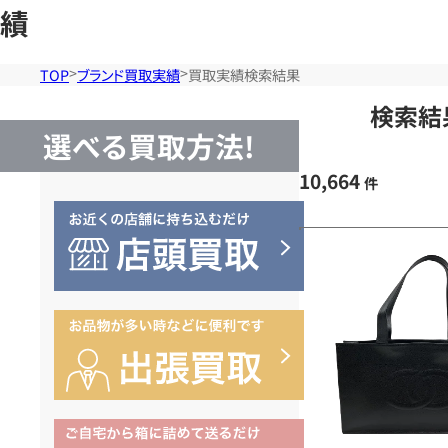
績
TOP
ブランド買取実績
買取実績検索結果
検索結
選べる買取方法!
10,664
件