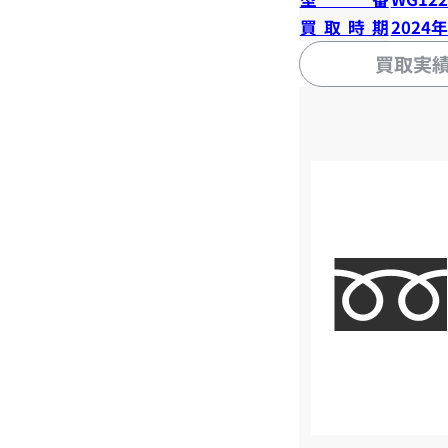
買取時期
2024
買取実