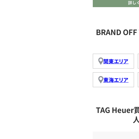
BRAND OF
関東エリア
東海エリア
TAG Heu