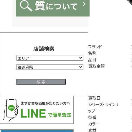
ブランド
店舗検索
名称
品目
買取金額
買取日
シリーズ・ラインナ
ップ
型番
カラー
素材