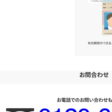
有効期限内で氏名
お問合わせ
お電話でのお問い合わせ