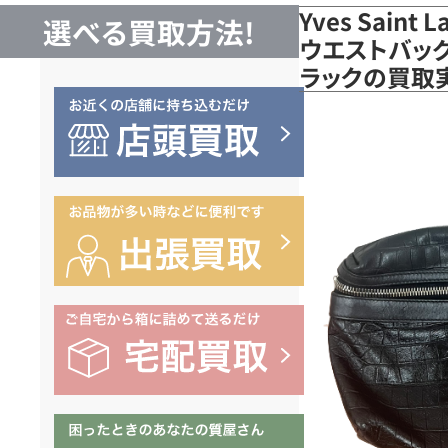
Yves Saint
選べる買取方法!
ウエストバッグ 
ラックの買取