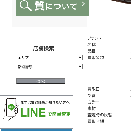
ブランド
名称
店舗検索
品目
買取金額
買取日
型番
カラー
素材
査定時の状態
買取店舗