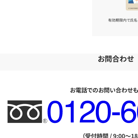
有効期限内で氏名
お問合わせ
お電話でのお問い合わせ
フ
リ
ー
ダ
（受付時間 / 9:00～18