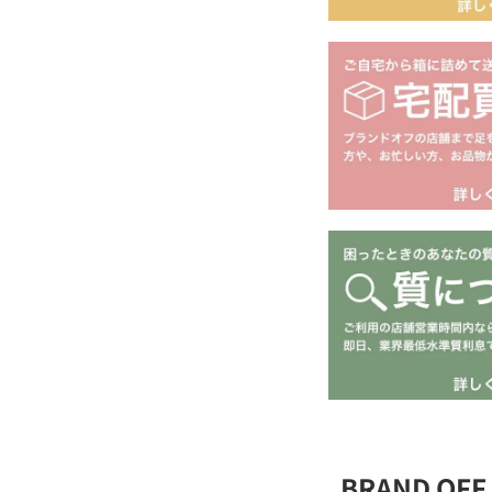
BRAND OFF 