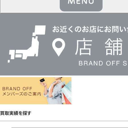
店
舗
検
索
買取実績を探す