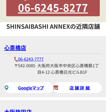
06-6245-8277
SHINSAIBASHI ANNEXの近隣店舗
心斎橋店
06-6243-7777
〒542-0085
大阪府大阪市中央区心斎橋筋1丁
目4-12 心斎橋日光ビルB1F
Googleマップ
店舗詳細
大阪梅田店