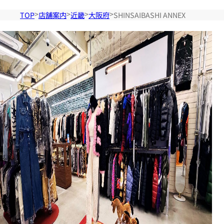
TOP
店舗案内
近畿
大阪府
SHINSAIBASHI ANNEX
店舗検索