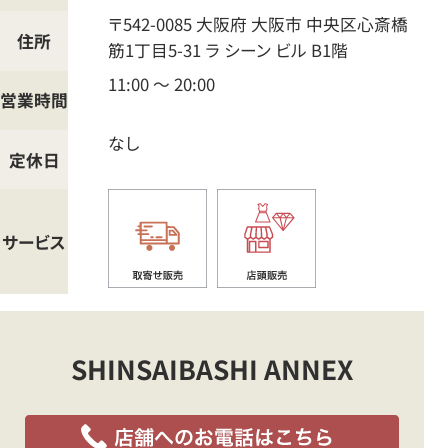
〒542-0085
大阪府
大阪市
中央区心斎橋
住所
筋1丁目5-31 ラ シーン ビル B1階
11:00 ～ 20:00
営業時間
なし
定休日
サービス
SHINSAIBASHI ANNEX