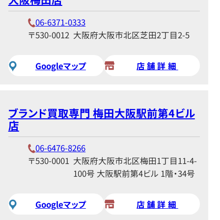
06-6371-0333
〒530-0012
大阪府大阪市北区芝田2丁目2-5
Googleマップ
店舗詳細
ブランド買取専門 梅田大阪駅前第4ビル
店
06-6476-8266
〒530-0001
大阪府大阪市北区梅田1丁目11-4-
100号 大阪駅前第4ビル 1階・34号
Googleマップ
店舗詳細