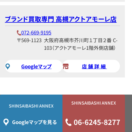
ブランド買取専門 高槻アクトアモーレ店
072-669-9195
〒569-1123
大阪府高槻市芥川町１丁目２番 C-
103（アクトアモーレ1階外側店舗）
Googleマップ
店舗詳細
SHINSAIBASHI ANNEX
SHINSAIBASHI ANNEX
06-6245-8277
Googleマップを見る