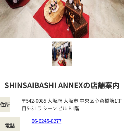
SHINSAIBASHI ANNEXの店舗案内
〒542-0085
大阪府
大阪市
中央区心斎橋筋1丁
住所
目5-31 ラ シーン ビル B1階
06-6245-8277
電話