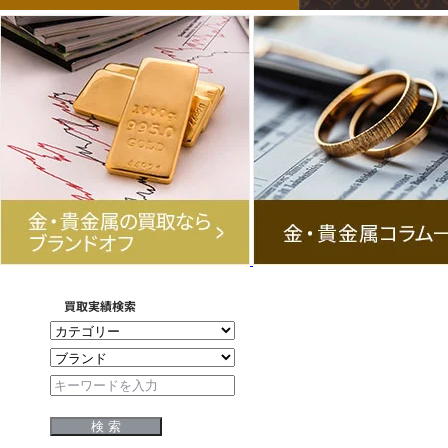
買取実績検索