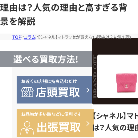
理由は？人気の理由と高すぎる背
景を解説
TOP
コラム
【シャネル】マトラッセが買えない理由は？人気の理由
選べる買取方法!
【シャネル】マ
は？人気の理