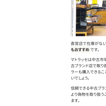
直営店で在庫がない
もおすすめ
です。
マトラッセは中古市
古ブランド店で取り
ラーも購入できるこ
いでしょう。
信頼できる中古ブラ
より偽物を取り扱う
ます。