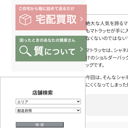
絶大な人気を誇るマ
もマトラッセが手に
なくないのではない
マトラッセは、シャ
けのショルダーバッ
ッグです。
今回は、そんなシャ
にくくなってしまっ
店舗検索