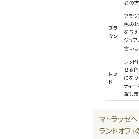
者の方
ブラウ
色の1
ブラ
を与え
ウン
ジュア
合いま
レッド
せる色
レッ
になり
ド
ティー
躍しま
マトラッセへ
ランドオフ」