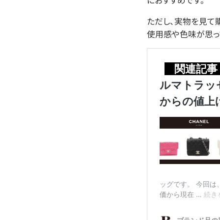
におすすめです。
ただし、実物を見て
使用感や色味が思っ