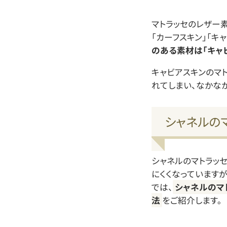
マトラッセのレザー
「カーフスキン」「キ
のある素材は「キャ
キャビアスキンのマ
れてしまい、なかな
シャネルの
シャネルのマトラッ
にくくなっています
では、
シャネルのマ
法
をご紹介します。