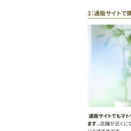
3：通販サイトで
通販サイトでもマト
ます
。店舗が近くに