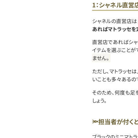
1：シャネル直営
シャネルの直営店は
あればマトラッセを
直営店であればシャ
イテムを選ぶことが
ません。
ただし、マトラッセ
いことも多々あるの
そのため、何度も足
しょう。
🔦担当者が付く
ブラックのミニマトラ