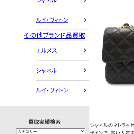
シャネル
ルイ・ヴィトン
その他ブランド品買取
エルメス
シャネル
ルイ・ヴィトン
買取実績検索
シャネルのマトラッ
ザインで、高い人気