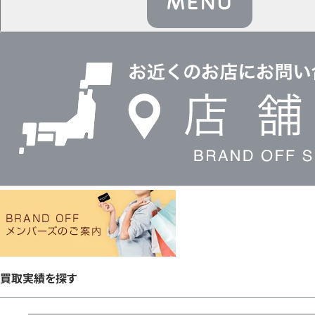
店
舗
検
索
買取実績を探す