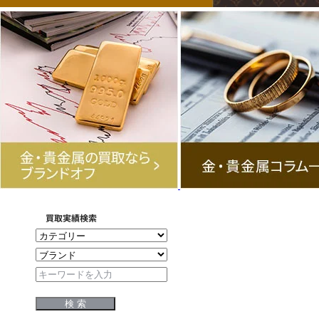
買取実績検索