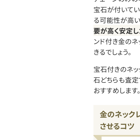
宝石が付いてい
る可能性が高い
要が高く安定し
ンド付き金のネ
きるでしょう。
宝石付きのネッ
石どちらも査定
おすすめします
金のネック
させるコツ