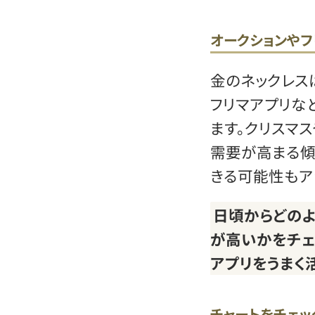
オークションやフ
金のネックレス
フリマアプリな
ます。クリスマ
需要が高まる傾
きる可能性もア
日頃からどの
が高いかをチェ
アプリをうまく
チャートをチェッ