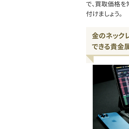
で、買取価格を
付けましょう。
金のネック
できる貴金