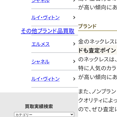
シャネル
が高い傾向にあ
ルイ・ヴィトン
ブランド
その他ブランド品買取
金のネックレス
エルメス
ドも査定ポイン
のネックレスは
シャネル
特に人気のカラ
が高い傾向にあ
ルイ・ヴィトン
また、ノンブラ
クオリティによ
買取実績検索
ので、ぜひ査定