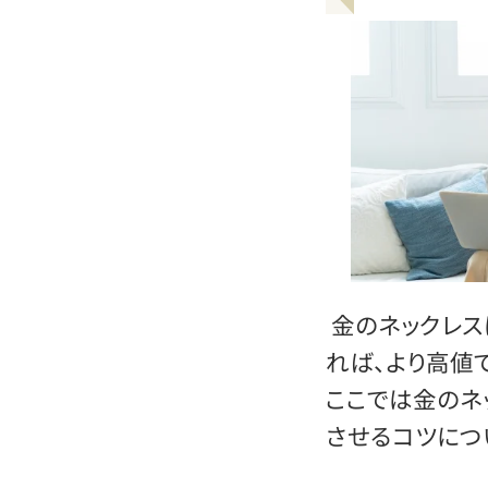
金のネックレス
れば、より高値
ここでは金のネ
させるコツにつ