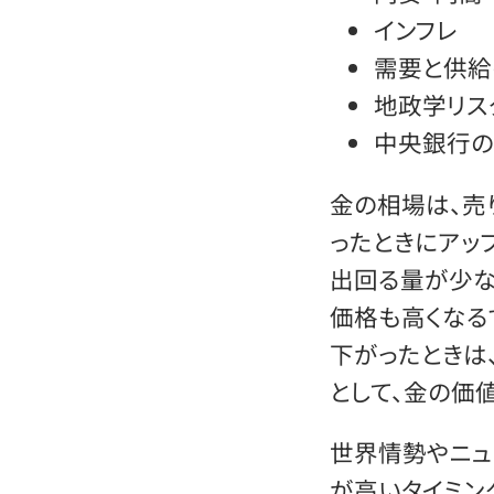
インフレ
需要と供給
地政学リス
中央銀行
金の相場は、売
ったときにアッ
出回る量が少な
価格も高くなる
下がったときは
として、金の価
世界情勢やニュ
が高いタイミン