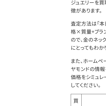
ジュエリーを買
徴があります。
査定方法は「本
格×質量+ブラ
ので、金のネッ
にとってもわか
また、ホームペ
ヤモンドの情報
価格をシミュレ
してください。
買