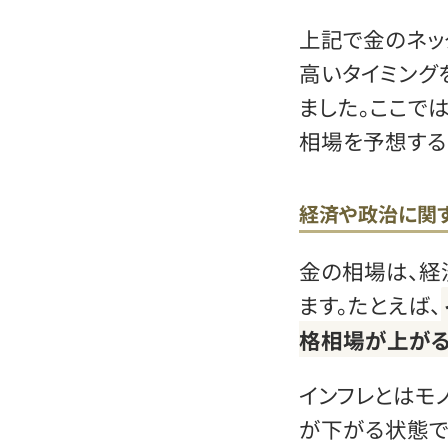
上記で金のネッ
高いタイミング
ました。ここで
相場を予想する
経済や政治に関
金の相場は、経
ます。たとえば、
格相場が上がる
インフレとはモ
が下がる状態で