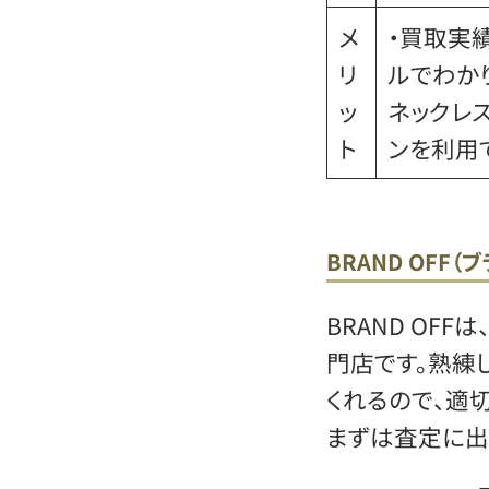
メ
・買取実
リ
ルでわか
ッ
ネックレ
ト
ンを利用
BRAND OFF（
BRAND OF
門店です。熟練
くれるので、適
まずは査定に出