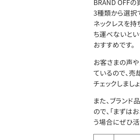
BRAND OF
3種類から選択
ネックレスを持
ち運べないとい
おすすめです。
お客さまの声や
ているので、売
チェックしましょ
また、ブランド
ので、「まずは
う場合にぜひ活