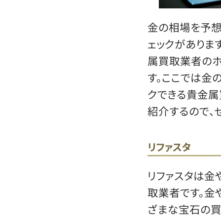
金の相場を予想
ェックがありま
属買取業者のホ
す。ここでは金
クできる貴金属
紹介するので、
リファスタ
リファスタは金
取業者です。金
ざまな宝石の買