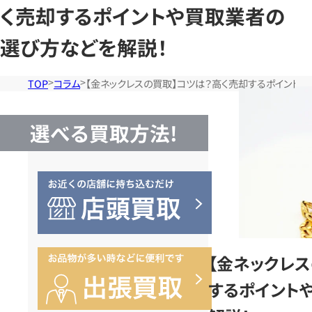
く売却するポイントや買取業者の
選び方などを解説！
TOP
コラム
【金ネックレスの買取】コツは？高く売却するポイント
選べる買取方法!
【金ネックレ
するポイント