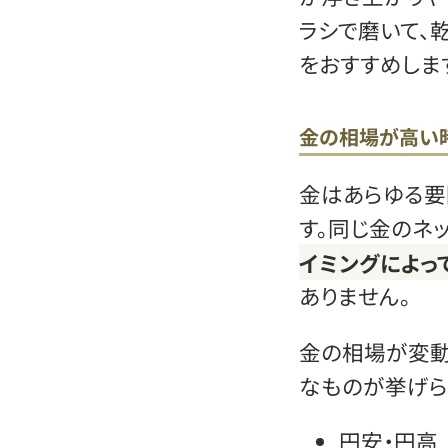
ラシで磨いて、
をおすすめしま
金の相場が高い
金はあらゆる要
す。同じ金のネ
イミングによっ
ありません。
金の相場が変動
なものが挙げら
円安・円高