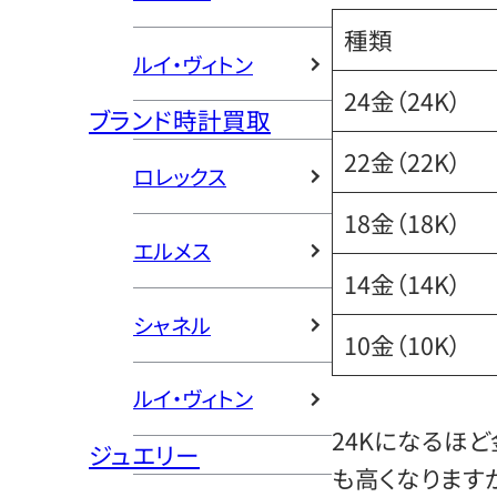
種類
ルイ・ヴィトン
24金（24K）
ブランド時計買取
22金（22K）
ロレックス
18金（18K）
エルメス
14金（14K）
シャネル
10金（10K）
ルイ・ヴィトン
24Kになるほ
ジュエリー
も高くなります