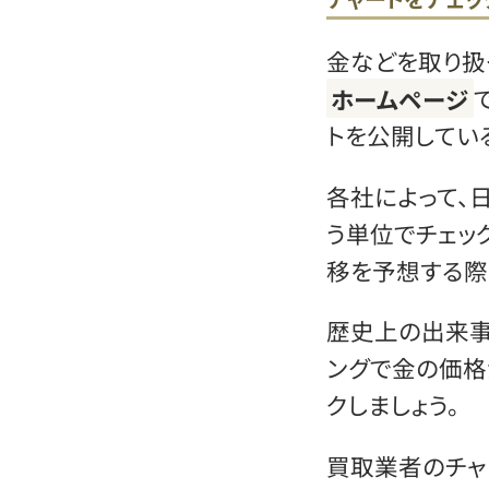
金などを取り扱
ホームページ
トを公開してい
各社によって、
う単位でチェッ
移を予想する際
歴史上の出来事
ングで金の価格
クしましょう。
買取業者のチャ