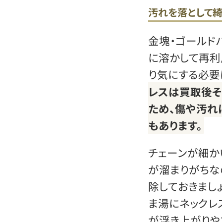
汚れを落として
金塊・ゴールド
に溶かして再利
り気にする必要
レスは買取後そ
ため、傷や汚れ
もあります。
チェーンが細か
が溜まりがちな
除しておきまし
ま湯にネックレ
が浮き上がりや