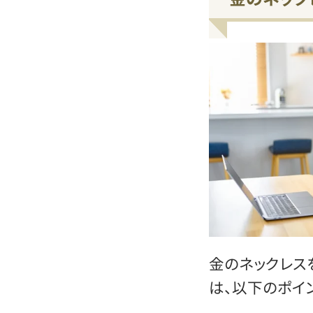
金のネックレス
は、以下のポイ