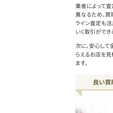
業者によって査
異なるため、買
ライン査定も活
いく取引ができ
次に、安心して
らえるお店を見
ます。
良い買