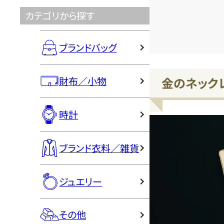
カテゴリから探す
ブランドバッグ
財布／小物
金のネック
時計
ブランド衣料／雑貨
ジュエリー
その他