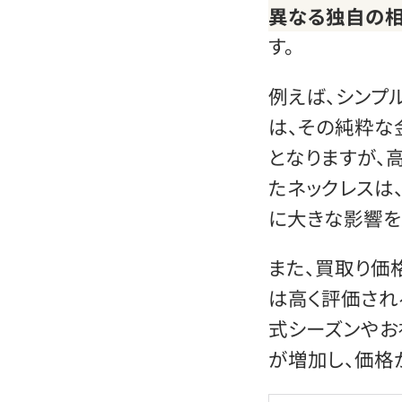
異なる独自の
す。
例えば、シンプ
は、その純粋な
となりますが、
たネックレスは
に大きな影響を
また、買取り価
は高く評価され
式シーズンや
が増加し、価格