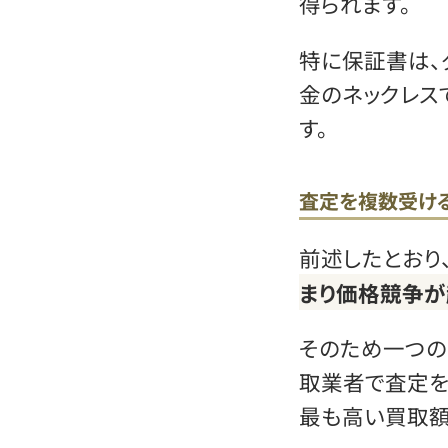
得られます。
特に保証書は、
金のネックレス
す。
査定を複数受け
前述したとおり
まり価格競争が
そのため一つの
取業者で査定を
最も高い買取額