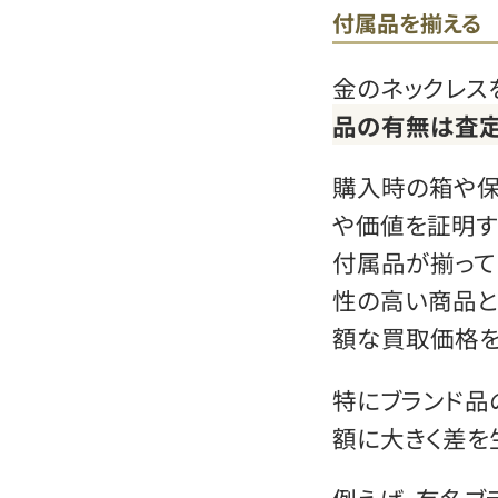
付属品を揃える
金のネックレス
品の有無は査定
購入時の箱や保
や価値を証明す
付属品が揃って
性の高い商品と
額な買取価格を
特にブランド品
額に大きく差を