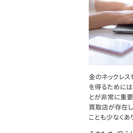
金のネックレス
を得るためには
とが非常に重要
買取店が存在し
ことも少なくあ