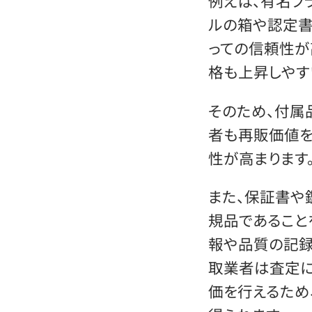
例えば、有名ブ
ルの箱や認定書
っての信頼性が
格も上昇しやす
そのため、付属
者も再販価値を
性が高まります
また、保証書や
規品であること
報や品質の記録
取業者は査定
価を行えるため