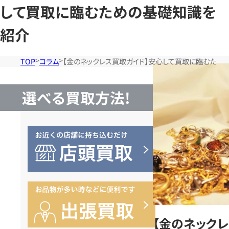
して買取に臨むための基礎知識を
紹介
TOP
コラム
【金のネックレス買取ガイド】安心して買取に臨むため
選べる買取方法!
【金のネック