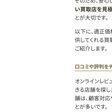
そのため、安心
い買取店を見極
とが大切です。
以下に、適正価
供してくれる買
ご紹介します。
口コミや評判を
オンラインレビ
きる店舗を探し
舗は、顧客対応
とが多いです。