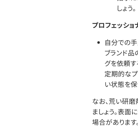
しょう。
プロフェッショ
自分での手
ブランド品
グを依頼す
定期的なプ
い状態を保
なお、荒い研磨
ましょう。表面
場合があります