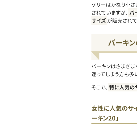
ケリーはかなり小さ
されていますが、
バ
サイズ
が販売されて
バーキン
バーキンはさまざま
迷ってしまう方も多い
そこで、
特に人気の
女性に人気のサイ
ーキン20」