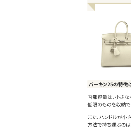
バーキン25の特徴
内部容量は、小さな
低限のものを収納で
また、ハンドルが小
方法で持ち運ぶのは