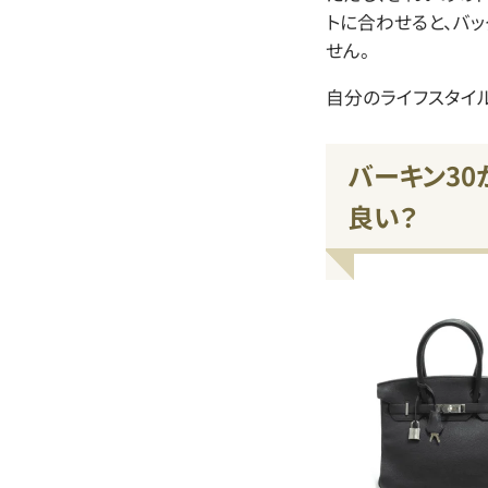
トに合わせると、バ
せん。
自分のライフスタイ
バーキン30
良い？