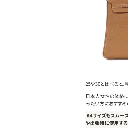
25や30と比べると
日本人女性の体格に
みたい方におすすめ
A4サイズもスムー
や出張時に使用する