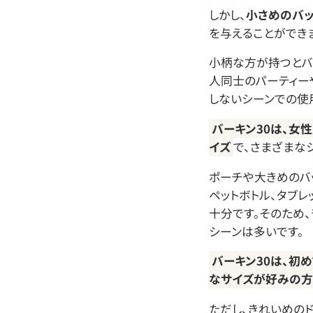
しかし、
小さめのバ
を与えることができ
小柄な方が持つとバ
人同士のパーティー
しないシーンでの使
バーキン30は、女
イズ
で、さまざまな
ポーチや大きめのバ
ペットボトル、タブレ
十分です。そのため
シーンは多いです。
バーキン30は、初
なサイズが好みの方
ただし、きれいめの