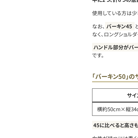
使用している方は少
なお、
バーキン45
なく、ロングショルダ
ハンドル部分がバー
です。
「バーキン50」
サイ
横約50cm×縦34
45に比べると高さ