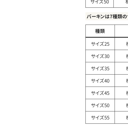
サイズ50
バーキンは7種類の
種類
サイズ25
サイズ30
サイズ35
サイズ40
サイズ45
サイズ50
サイズ55