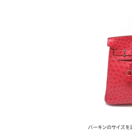
バーキンのサイズを