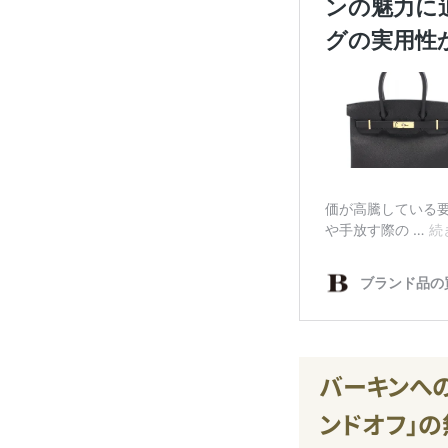
バーキンへ
ンドオフ」