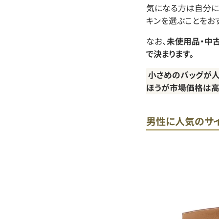
気になる方は自分に
キンを選ぶことをお
なお、
未使用品・中
で決まります。
小さめのバッグが人気
ほうが市場価格は
男性に人気のサイ