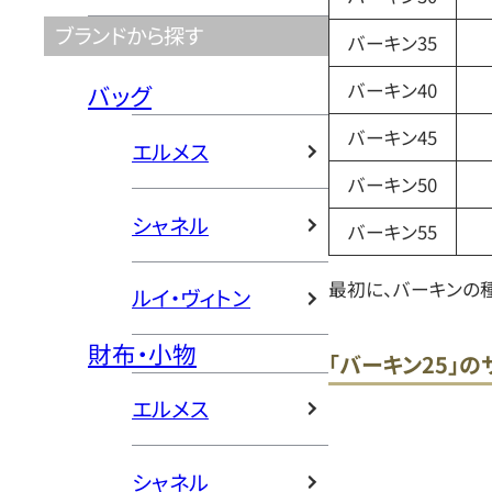
ブランドから探す
バーキン35
バーキン40
バッグ
バーキン45
エルメス
バーキン50
シャネル
バーキン55
最初に、バーキンの
ルイ・ヴィトン
財布・小物
「バーキン25」
エルメス
シャネル