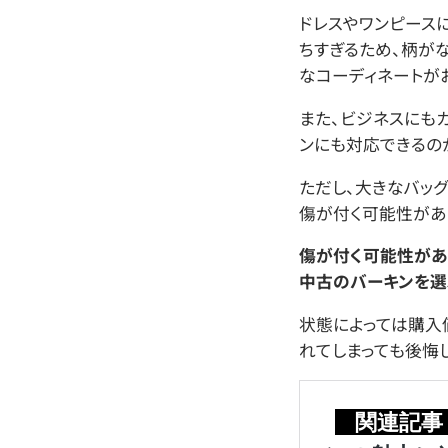
ドレスやワンピース
ちすぎるため、柄が
なコーディネートが
また、ビジネスにも
ンにも対応できるの
ただし、大きなバッ
傷が付く可能性が
傷が付く可能性があ
中古のバーキンを選
状態によっては購入
れてしまっても後悔し