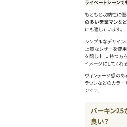
ライベートシーンで
もともと収納性に優
の多い営業マンなど
にも適しています。
シンプルなデザイン
上質なレザーを使用
を醸し出し、持つ方
イメージにしてくれる
ヴィンテージ感のあ
ラウンなどのカラー
ンです。
バーキン25
良い？