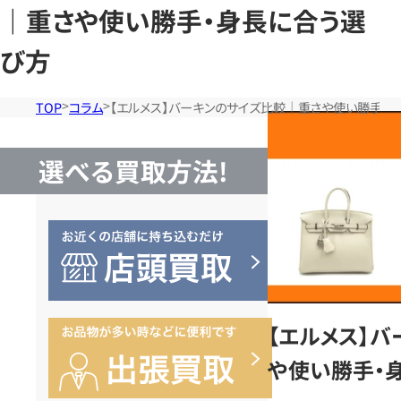
｜重さや使い勝手・身長に合う選
び方
TOP
コラム
【エルメス】バーキンのサイズ比較｜重さや使い勝手・
選べる買取方法!
【エルメス】
や使い勝手・