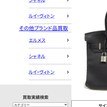
シャネル
ルイ・ヴィトン
その他ブランド品買取
エルメス
シャネル
ルイ・ヴィトン
買取実績検索
サイ