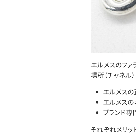
エルメスのファ
場所（チャネル）
エルメスの
エルメスの
ブランド専
それぞれメリッ