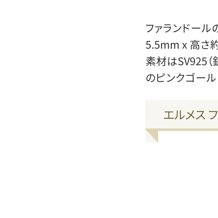
ファランドール
5.5mm x 高
素材はSV925（銀
のピンクゴール
エルメス 