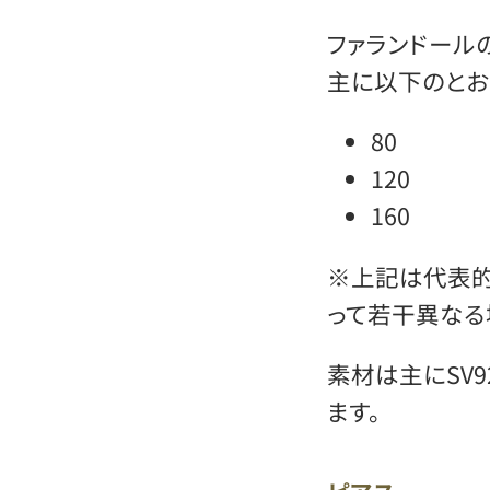
ファランドール
主に以下のとお
80
120
160
※上記は代表的
って若干異なる
素材は主にSV9
ます。