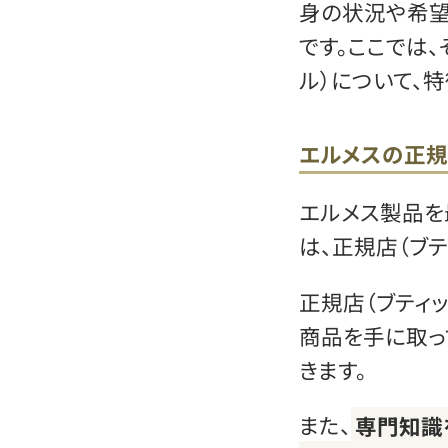
身の状況や希望
です。ここでは
ル）について、
エルメスの正規
エルメス製品を
は、正規店（ブテ
正規店（ブティ
商品を手に取っ
きます。
また、
専門知識