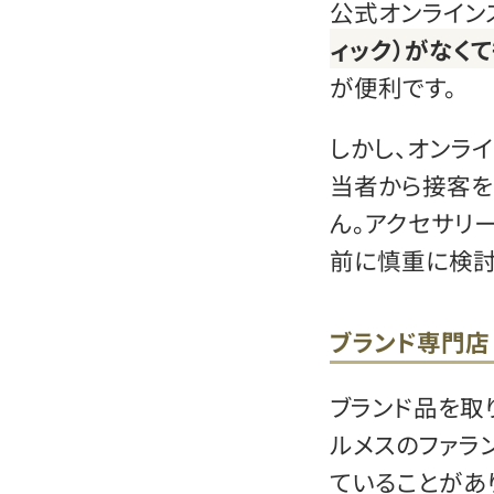
公式オンライン
ィック）がなく
が便利です。
しかし、オンラ
当者から接客を
ん。アクセサリ
前に慎重に検討
ブランド専門店
ブランド品を取
ルメスのファラ
ていることがあ