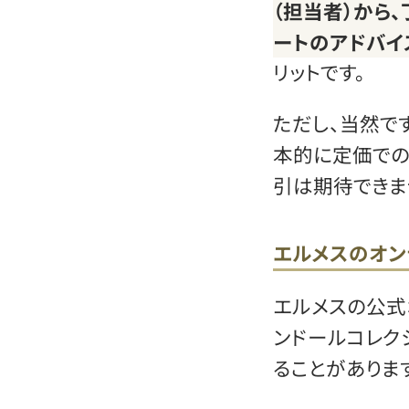
（担当者）から
ートのアドバイ
リットです。
ただし、当然で
本的に定価での
引は期待できま
エルメスのオン
エルメスの公式
ンドールコレク
ることがあります