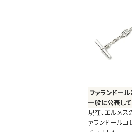
ファランドール
一般に公表して
現在、エルメス
ァランドールコ