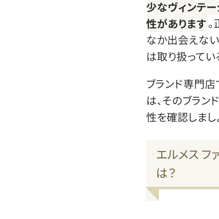
少なヴィンテー
性があります
。
なか出会えない
は取り扱ってい
ブランド専門店
は、そのブラン
性を確認しまし
エルメス フ
は？