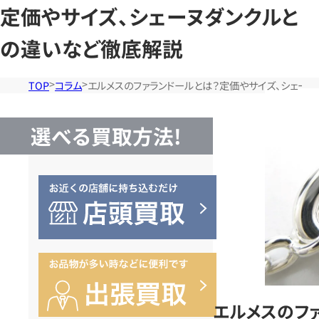
定価やサイズ、シェーヌダンクルと
の違いなど徹底解説
TOP
コラム
エルメスのファランドールとは？定価やサイズ、シェー
選べる買取方法!
エルメスのフ