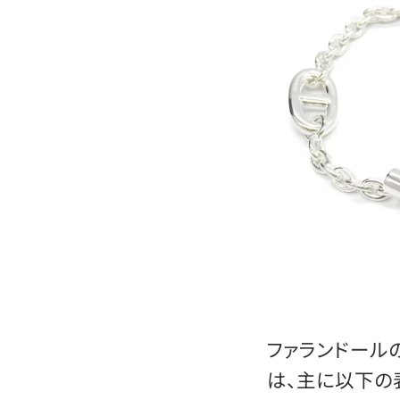
ファランドール
は、主に以下の