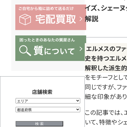
イズ、シェー
解説
エルメスのファ
史を持つエルメ
解釈した派生的
をモチーフとし
同じですが、フ
店舗検索
細な印象があり
この記事では、
いて、特徴やシ