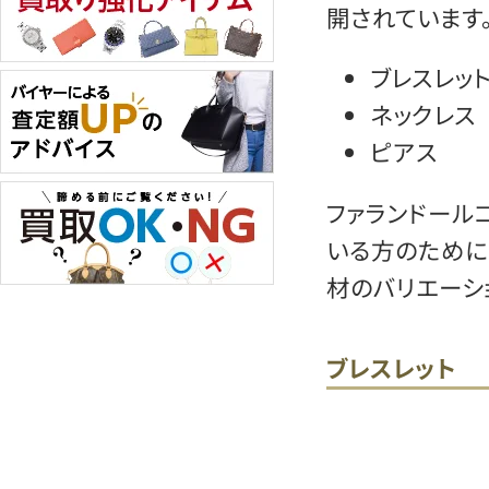
開されています
ブレスレッ
ネックレス
ピアス
ファランドール
いる方のために
材のバリエーシ
ブレスレット