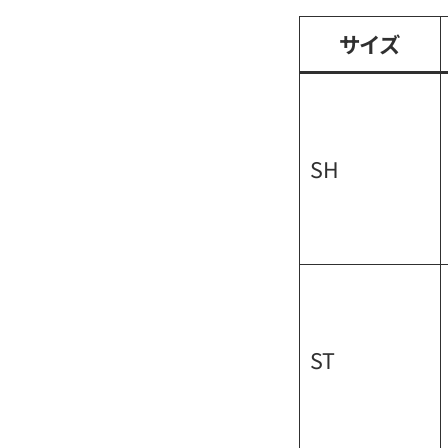
サイズ
SH
ST