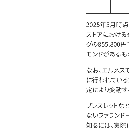
2025年5月時
ストアにおける
グの855,80
モンドがあるも
なお、エルメス
に行われている
定により変動す
ブレスレットな
ないファランド
知るには、実際