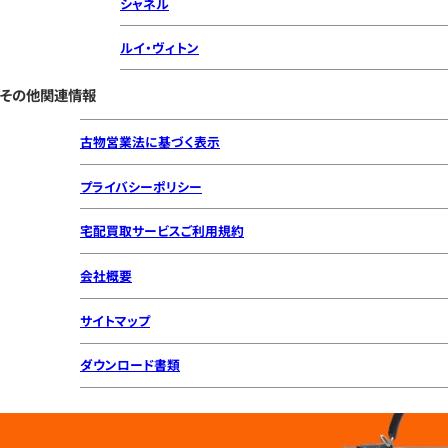
シャネル
ルイ・ヴィトン
その他関連情報
古物営業法に基づく表示
プライバシーポリシー
宅配買取サービスご利用規約
会社概要
サイトマップ
ダウンロード書類