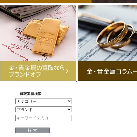
買取実績検索