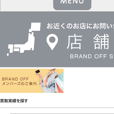
店
舗
検
索
買取実績を探す