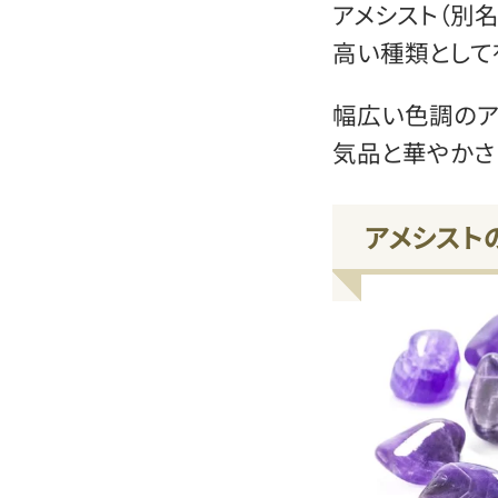
アメシスト（別名
高い種類として
幅広い色調のア
気品と華やかさ
アメシスト