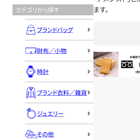
ます。
カテゴリから探す
ブランドバッグ
財布／小物
お電話問い合
時計
ブランド衣料／雑貨
ジュエリー
その他