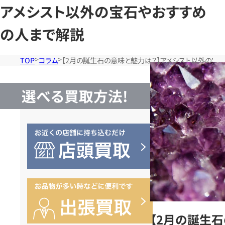
アメシスト以外の宝石やおすすめ
の人まで解説
TOP
コラム
【2月の誕生石の意味と魅力は？】アメシスト以外の宝
選べる買取方法!
【2月の誕生石