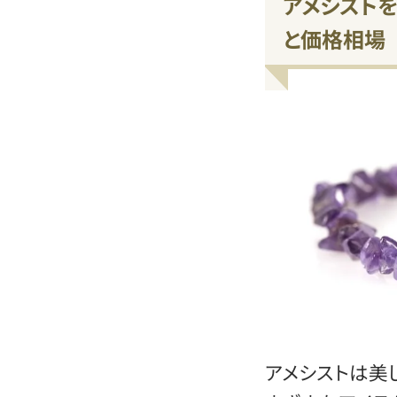
アメシスト
と価格相場
アメシストは美