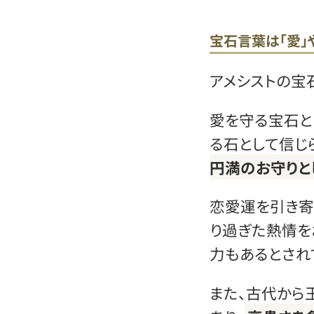
宝石言葉は「愛」
アメシストの宝石
愛を守る宝石と
る石として信じ
円満のお守りと
恋愛運を引き寄
り過ぎた熱情を
力もあるとされ
また、古代から