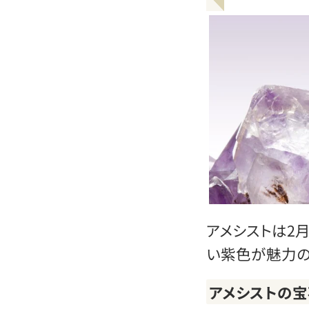
アメシストは2
い紫色が魅力の
アメシストの宝