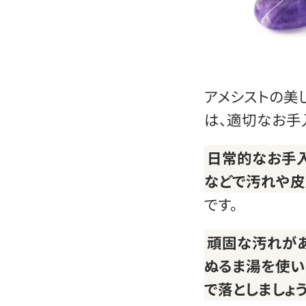
アメシストの美
は、適切なお手
日常的なお手
などで汚れや皮
です。
頑固な汚れが
ぬるま湯を使い
で落としましょ