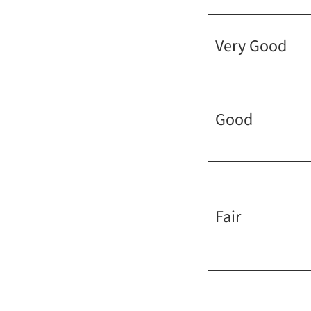
Very Good
Good
Fair