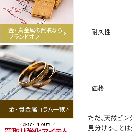
耐久性
価格
ただ、天然ピン
見分けることは