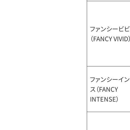
ファンシービビ
（FANCY VIVID
ファンシーイ
ス（FANCY
INTENSE）