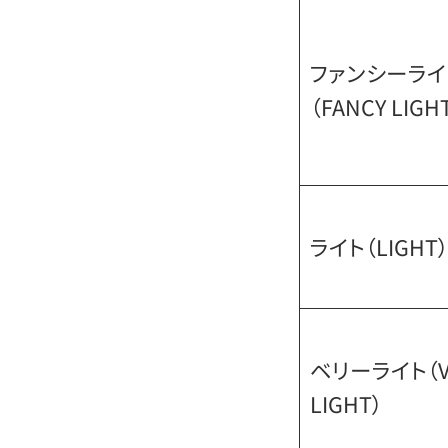
ファンシーライ
（FANCY LIGH
ライト（LIGHT
ベリーライト（V
LIGHT）