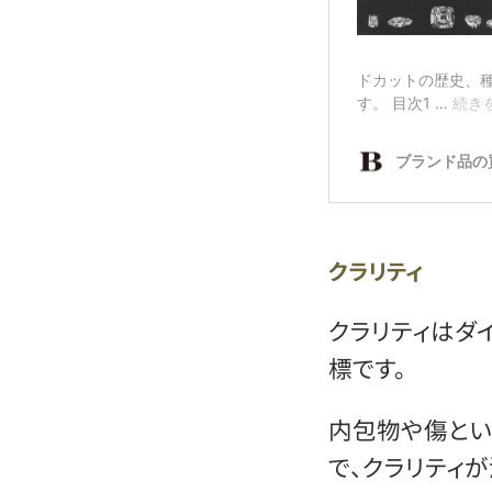
クラリティ
クラリティはダ
標です。
内包物や傷とい
で、クラリティが