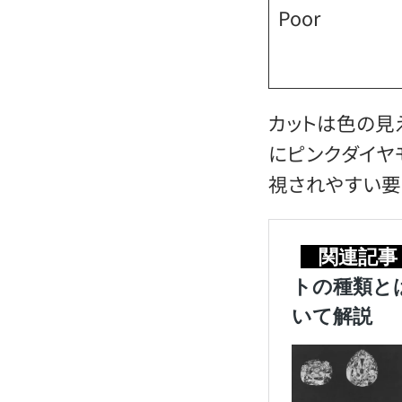
Poor
カットは色の見
にピンクダイヤ
視されやすい要