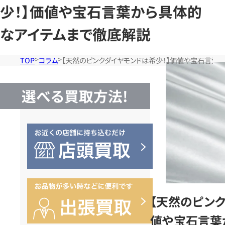
少！】価値や宝石言葉から具体的
なアイテムまで徹底解説
TOP
コラム
【天然のピンクダイヤモンドは希少！】価値や宝石言葉
選べる買取方法!
【天然のピンク
値や宝石言葉