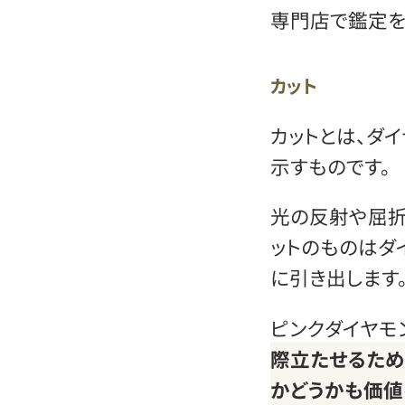
専門店で鑑定を
カット
カットとは、ダ
示すものです。
光の反射や屈折
ットのものはダ
に引き出します
ピンクダイヤモ
際立たせるため
かどうかも価値