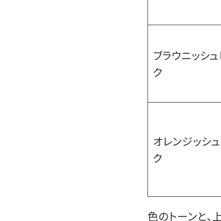
ブラウニッシュ
ク
オレンジッシ
ク
色のトーンと、