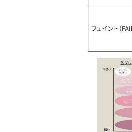
フェイント（FAI