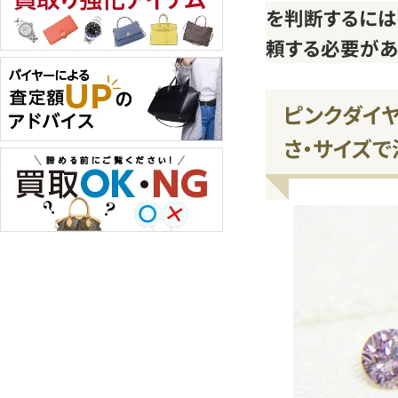
を判断するに
頼する必要があ
ピンクダイ
さ・サイズで