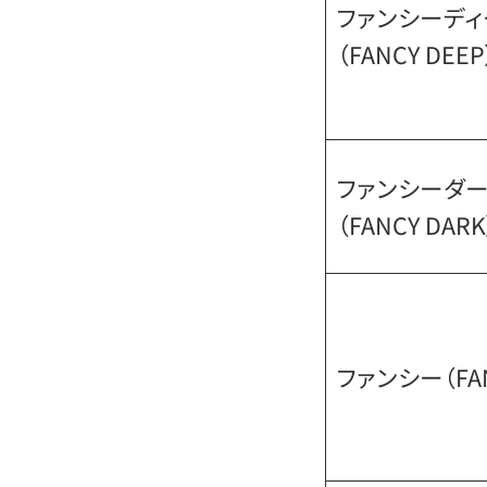
ファンシーディ
（FANCY DEEP
ファンシーダ
（FANCY DARK
ファンシー（FA