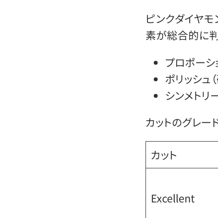
ピンクダイヤモ
素が総合的に判
プロポーシ
ポリッシュ
シンメトリ
カットのグレー
カット
Excellent