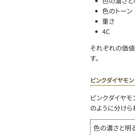
色の濃さと
色のトーン
重さ
4C
それぞれの価値
す。
ピンクダイヤモン
ピンクダイヤモ
のように分けら
色の濃さと明