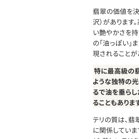
翡翠の価値を決
沢）があります
い艶やかさを持
の「油っぽい」
現されることが
特に最高級の翡
ような独特の光
るで油を垂らし
ることもあります
テリの質は、翡
に関係していま