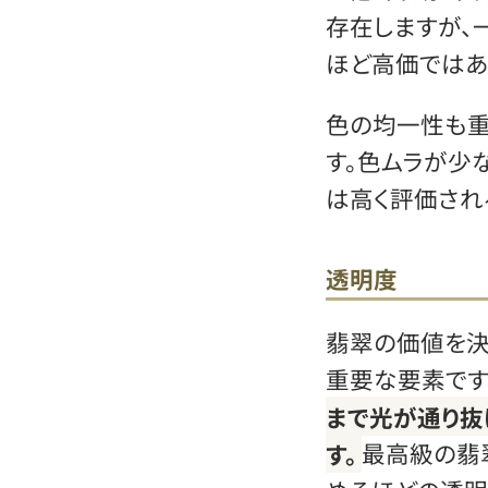
存在しますが、
ほど高価ではあ
色の均一性も重
す。色ムラが少
は高く評価され
透明度
翡翠の価値を決
重要な要素です
まで光が通り抜
す。
最高級の翡