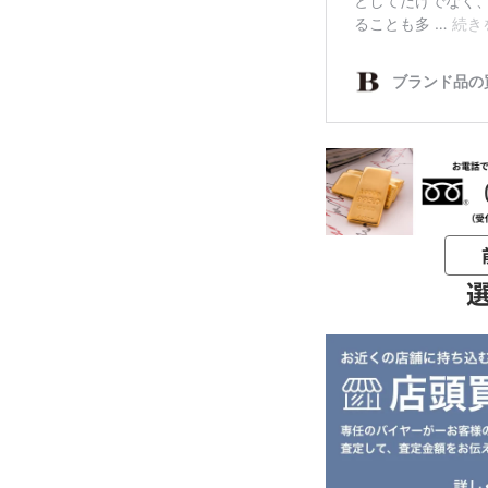
お電話問い合