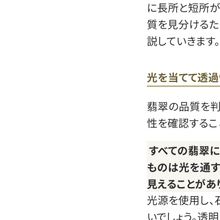
に長所と短所が
質を見分けるた
説していきます。
光を当てて透過
翡翠の品質を判
性を確認するこ
すべての翡翠に
ものは光を通
見えることがあ
光源を使用し、
いでしょう。透