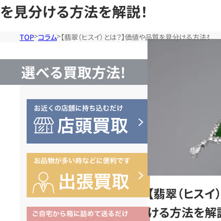
を見分ける方法を解説！
TOP
コラム
【翡翠（ヒスイ）とは？】価値や品質を見分ける方法を解
選べる買取方法!
【翡翠（ヒスイ
ける方法を解