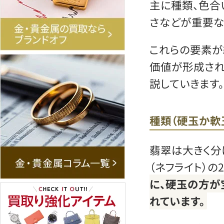
主に種類、色合い
さなどが重要な
これらの要素が
価値が形成され
説していきます。
種類（硬玉か軟
翡翠は大きく分
（ネフライト）の
に、硬玉の方が
れています。