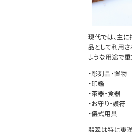
現代では、主に
品として利用さ
ような用途で重
・彫刻品・置物
・印鑑
・茶器・食器
・お守り・護符
・儀式用具
翡翠は特に東洋