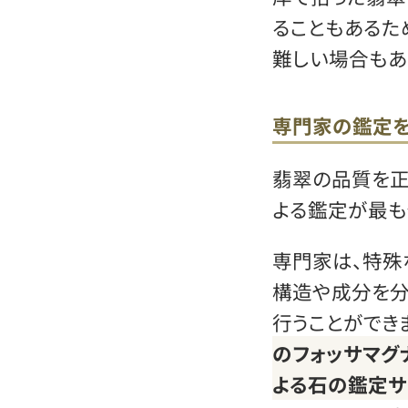
ることもあるた
難しい場合もあ
専門家の鑑定
翡翠の品質を正
よる鑑定が最も
専門家は、特殊
構造や成分を分
行うことができ
のフォッサマグ
よる石の鑑定サ