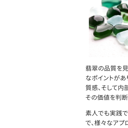
翡翠の品質を見
なポイントがあ
質感、そして内
その価値を判断
素人でも実践で
で、様々なアプ