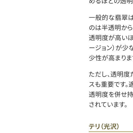
めるほどの透明
一般的な翡翠は
のは半透明から
透明度が高いほ
ージョン）が少
少性が高まりま
ただし、透明度
スも重要です。
透明度を併せ持
されています。
テリ（光沢）