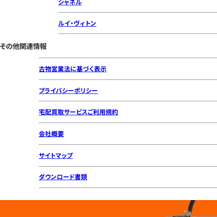
シャネル
ルイ・ヴィトン
その他関連情報
古物営業法に基づく表示
プライバシーポリシー
宅配買取サービスご利用規約
会社概要
サイトマップ
ダウンロード書類