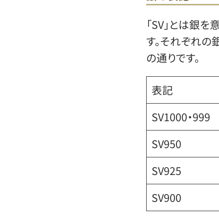
「SV」とは銀を
す。それぞれの
の通りです。
表記
SV1000・999
SV950
SV925
SV900