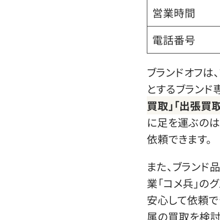
営業時間
電話番号
ブランドオフは
とするブランド
買取」「出張買取
に足を運ぶのは
依頼できます。
また、ブランド品
業「コメ兵」の
安心して依頼で
属の買取を検討