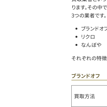
ります。その中
3つの業者です。
ブランドオ
リクロ
なんぼや
それぞれの特徴
ブランドオフ
買取方法