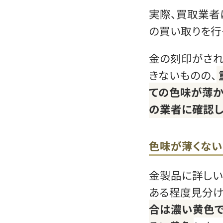
実際、買取業者
の買い取りを行
金の刻印がされ
きないものの、
ての色味が薄か
の業者に確認し
色味が薄くない
金製品に詳しい
ある程度見分け
合は濃い黄色で