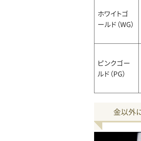
ホワイトゴ
ールド（WG）
ピンクゴー
ルド（PG）
金以外