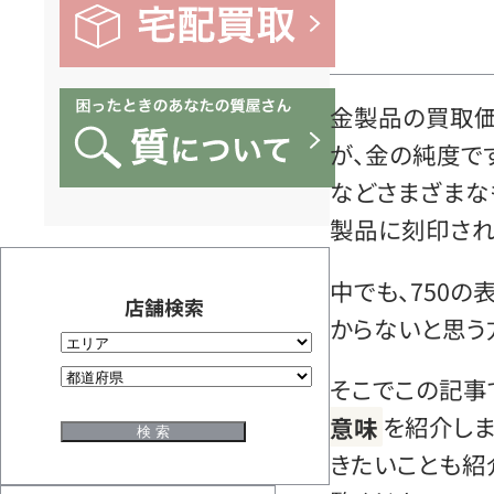
金製品の買取価
が、金の純度で
などさまざまな
製品に刻印され
中でも、750
店舗検索
からないと思う
そこでこの記事
意味
を紹介しま
きたいことも紹