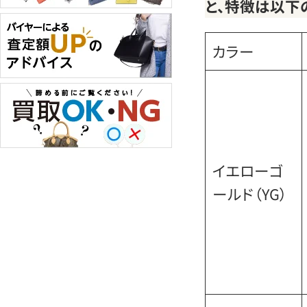
と、特徴は以下
カラー
イエローゴ
ールド（YG）