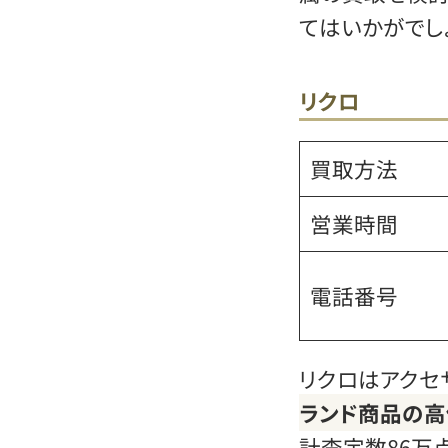
てはいかがでし
リクロ
買取方法
営業時間
電話番号
リクロはアクセ
ランド商品の高
計査定数86万