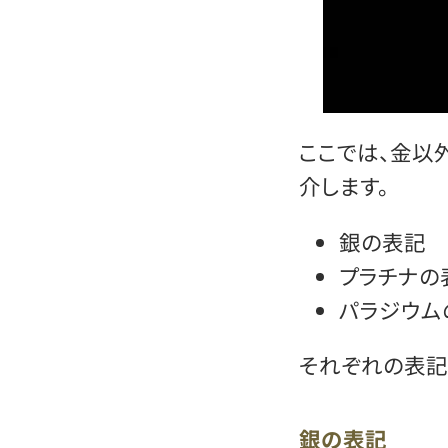
ここでは、金以
介します。
銀の表記
プラチナの
パラジウム
それぞれの表記
銀の表記