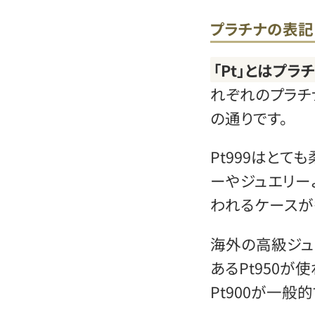
プラチナの表記
「Pt」とはプ
れぞれのプラチ
の通りです。
Pt999はとて
ーやジュエリー
われるケースが
海外の高級ジュ
あるPt950
Pt900が一般的