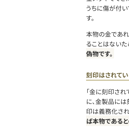
うちに傷が付い
す。
本物の金であ
ることはないた
偽物です。
刻印はされてい
「金に刻印され
に、金製品には
印は義務化され
ば本物であると