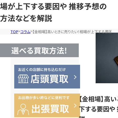
場が上下する要因や 推移予想の
方法などを解説
TOP
コラム
【金相場】高いときに売りたい！相場が上下する要因や
選べる買取方法!
【金相場】高
下する要因や