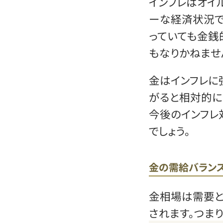
インフレはオイ
ーな経済状況で
っていても金銭
もなりかねませ
金はインフレに
がると相対的に
今後のインフレ
でしょう。
金の需給バラン
金相場は需要と
されます。つまり