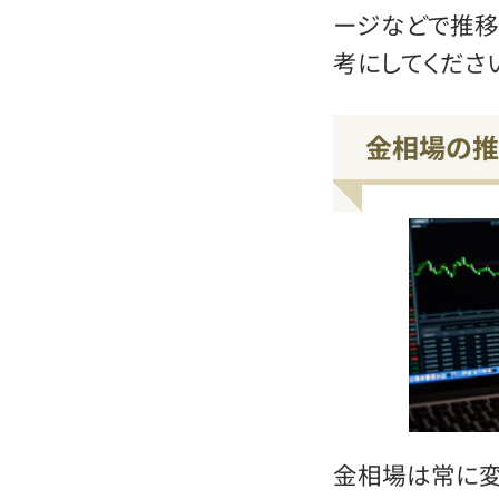
ージなどで推移
考にしてくださ
金相場の推
金相場は常に変