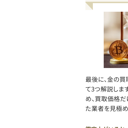
最後に、金の買
て3つ解説しま
め、買取価格だ
た業者を見極め