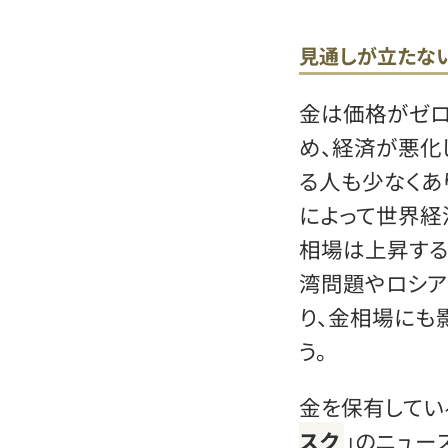
見通しが立たな
金は価格がゼロ
め、経済が悪化
る人も少なくあ
によって世界経
相場は上昇する
湾問題やロシア
り、金相場にも
う。
金を保有してい
スク
」のニュー