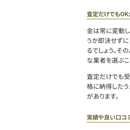
査定だけでもOK
金は常に変動し
うか即決せずに
るでしょう。そ
な業者を選ぶこ
査定だけでも受
格に納得したう
があります。
実績や良い口コ