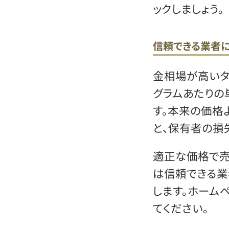
ックしましょう。
信頼できる業者に
金相場が高いタ
グラムあたりの
す。本来の価格
と、保有者の損
適正な価格で売
は信頼できる業
します。ホーム
てください。