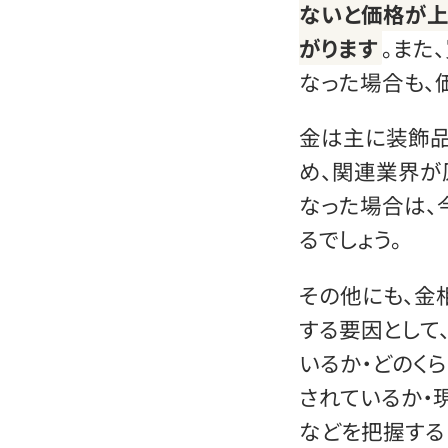
ないと価格が上
がります
。また
なった場合も、
金は主に装飾品
め、関連業界が
なった場合は、
るでしょう。
その他にも、金
する要因として
いるか・どのく
されているか・
などを把握する