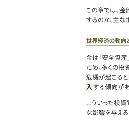
この章では、金
するのか、主な
世界経済の動向
金は「安全資産
ため、多くの投
危機が起こると
入
する傾向があ
こういった投資
な影響を与える