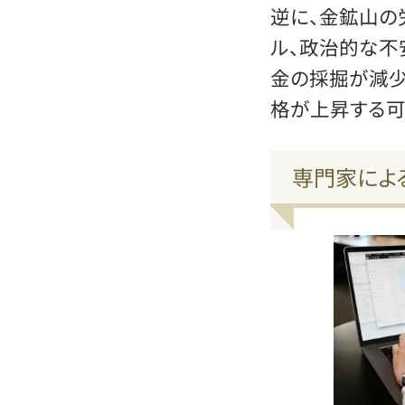
逆に、金鉱山の
ル、政治的な不
金の採掘が減少
格が上昇する可
専門家によ