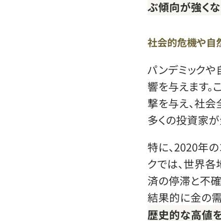
ぶ傾向が強くな
社会的危機や自
パンデミックや
響を与えます。
撃を与え、社会
多くの投資家が
特に、2020年
クでは、世界各
済の停滞と不確
結果的に金の需
歴史的な高値