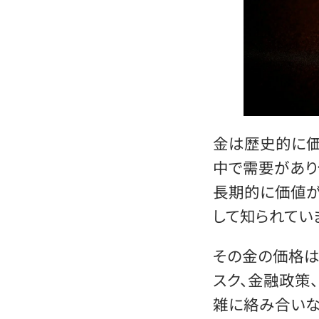
金は歴史的に価
中で需要があり
長期的に価値が
して知られてい
その金の価格は
スク、金融政策
雑に絡み合いな