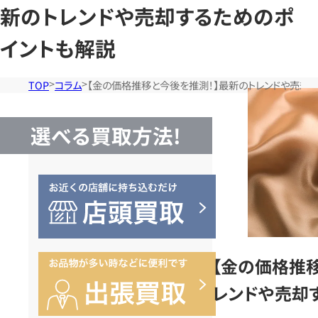
新のトレンドや売却するためのポ
イントも解説
TOP
コラム
【金の価格推移と今後を推測！】最新のトレンドや売却
選べる買取方法!
【金の価格推
レンドや売却