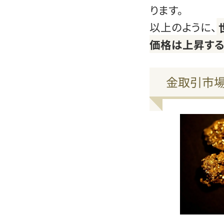
ります。
以上のように、
価格は上昇する
金取引市場