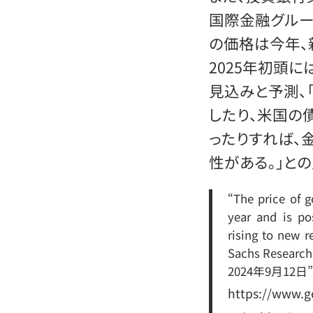
国際金融グループ
の価格は今年、
2025年初頭
見込みと予測、
したり、米国の
ったりすれば、
性がある。」と
“The price of g
year and is po
rising to new 
Sachs Resear
2024年9月12日”
https://www.g