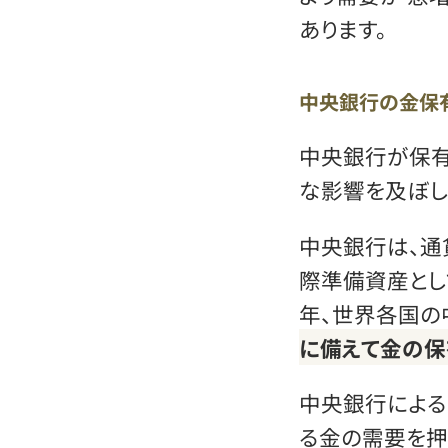
あります。
中央銀行の金保
中央銀行が保有
な影響を及ぼし
中央銀行は、通
際準備資産とし
年、世界各国の
に備えて金の保
中央銀行による
る金の需要を押