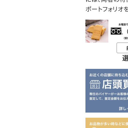
ポートフォリオ
お電話問い合