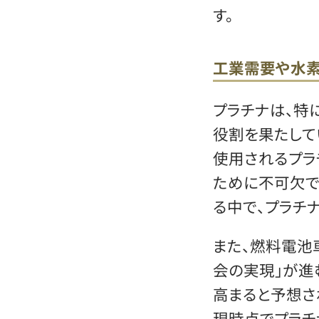
す。
工業需要や水
プラチナは、特
役割を果たして
使用されるプラ
ために不可欠で
る中で、プラチ
また、燃料電池車
会の実現」が進
高まると予想さ
現時点でプラチ