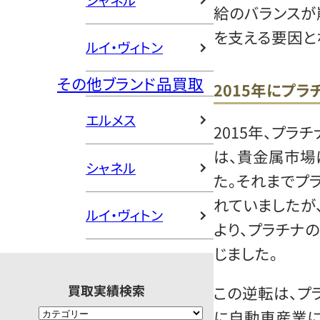
シャネル
給のバランスが
を支える要因と
ルイ・ヴィトン
その他ブランド品買取
2015年にプ
エルメス
2015年、プ
は、貴金属市場
シャネル
た。それまでプ
れていましたが
ルイ・ヴィトン
より、プラチナ
じました。
買取実績検索
この逆転は、プ
に自動車産業に