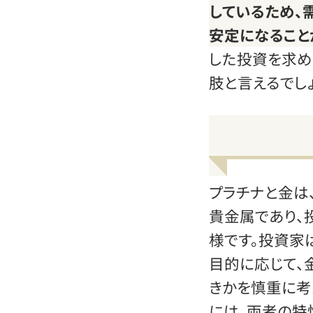
しているため、
安定になること
した投資を求め
肢と言えるでしょ
プラチナと金は
貴金属であり、
様です。投資家
目的に応じて、
きかを慎重に考
には、両者の特