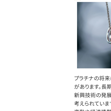
プラチナの将来
があります。長
新興技術の発展
考えられていま