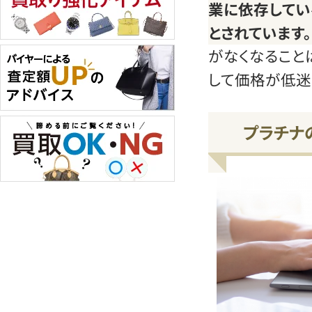
業に依存してい
とされています。
がなくなること
して価格が低迷
プラチナ