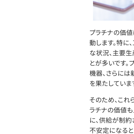
プラチナの価値
動します。特に
な状況、主要生
とが多いです。
機器、さらには
を果たしていま
そのため、これ
ラチナの価値も
に、供給が制約
不安定になると