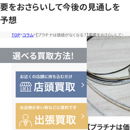
要をおさらいして今後の見通しを
予想
TOP
コラム
【プラチナは価値がなくなる？】需要をおさらいして今
選べる買取方法!
【プラチナは価