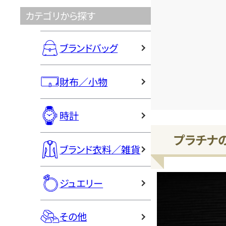
カテゴリから探す
ブランドバッグ
財布／小物
時計
プラチナ
ブランド衣料／雑貨
ジュエリー
その他