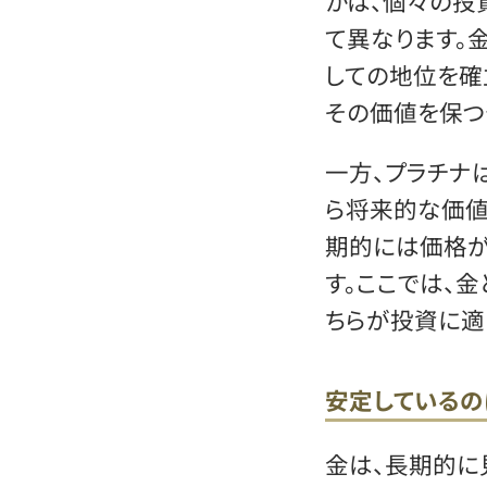
かは、個々の投
て異なります。
しての地位を確
その価値を保つ
一方、プラチナ
ら将来的な価値
期的には価格が
す。ここでは、
ちらが投資に適
安定しているの
金は、長期的に