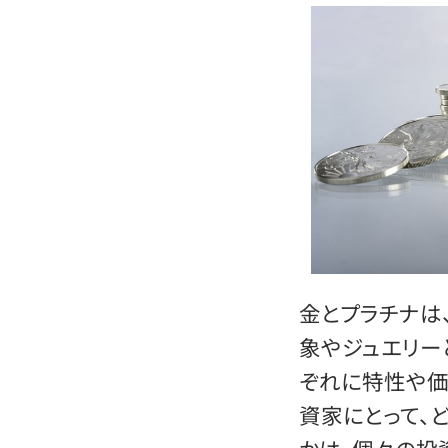
金とプラチナは
象やジュエリー
ぞれに特性や価
資家にとって、