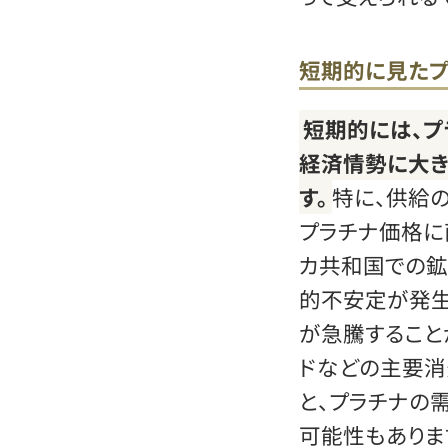
短期的に見たプ
短期的には、
経済情勢に大き
す。
特に、供給
プラチナ価格に
カ共和国での鉱
的不安定が発生
が急騰すること
ドなどの主要
と、プラチナの
可能性もありま