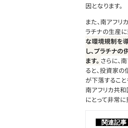
因となります。
また、南アフリ
ラチナの生産に
な環境規制を導
し、プラチナの
ます。
さらに、
ると、投資家の
が下落すること
南アフリカ共和
にとって非常に