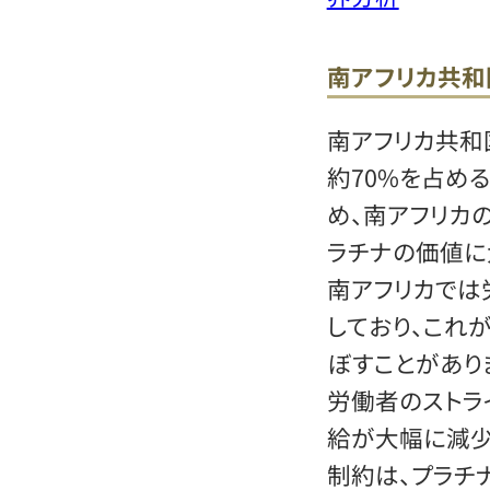
南アフリカ共和
南アフリカ共和
約70%を占め
め、南アフリカ
ラチナの価値に
南アフリカでは
しており、これ
ぼすことがありま
労働者のストラ
給が大幅に減少
制約は、プラチ