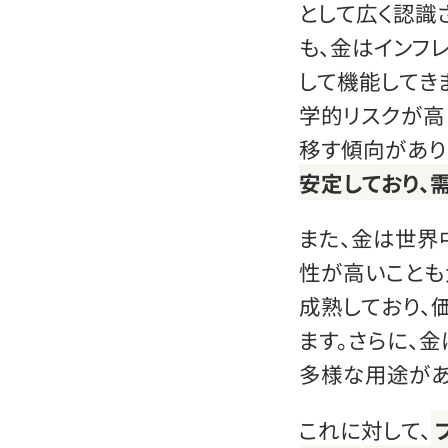
として広く認識
も、金はインフ
して機能してき
学的リスクが高
移す傾向があり
安定しており、
また、金は世界
性が高いことも
成熟しており、
ます。さらに、
多様な用途があ
これに対して、