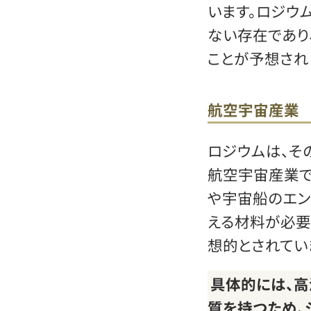
います。ロジウ
ない存在であり
ことが予想され
航空宇宙産業
ロジウムは、そ
航空宇宙産業で
や宇宙船のエン
える材料が必要
想的とされてい
具体的には、高
質を持つため、