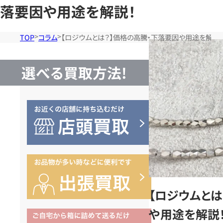
落要因や用途を解説！
TOP
コラム
【ロジウムとは？】価格の高騰・下落要因や用途を解説！
選べる買取方法!
【ロジウムとは
や用途を解説