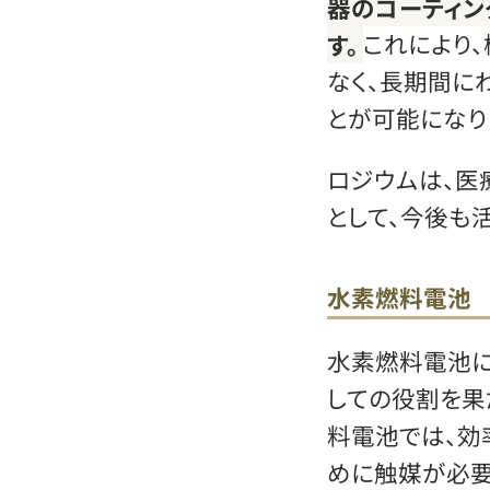
器のコーティン
す。
これにより
なく、長期間に
とが可能になり
ロジウムは、医
として、今後も
水素燃料電池
水素燃料電池に
しての役割を果
料電池では、効
めに触媒が必要