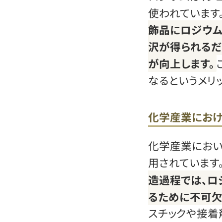
使われています
飾品にロジウム
沢が得られるだ
が向上します。
なるというメリ
化学産業にお
化学産業におい
用されています
造過程では、ロ
るために不可欠
スチックや接着