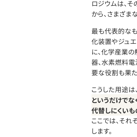
ロジウムは、そ
から、さまざま
最も代表的なも
化装置やジュエ
に、化学産業の
器、水素燃料電
要な役割も果た
こうした用途は
というだけでな
代替しにくいも
ここでは、それ
します。