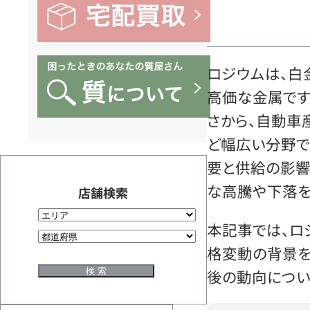
ロジウムは、白
高価な金属です
さから、自動車
ど幅広い分野で
要と供給の影響
な高騰や下落を
店舗検索
本記事では、ロ
格変動の背景を
後の動向につい