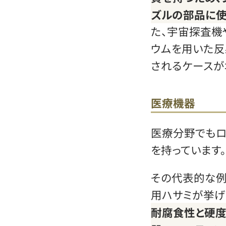
ズルの部品に使
た、宇宙探査機
ウムを用いた
されるケースが
医療機器
医療分野でも
を持っています。
その代表的な例
用ハサミが挙げ
耐腐食性と硬度