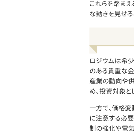
これらを踏まえ
な動きを見せる
ロジウムは希少
のある貴重な金
産業の動向や供
め、投資対象と
一方で、価格変
に注意する必要
制の強化や電気