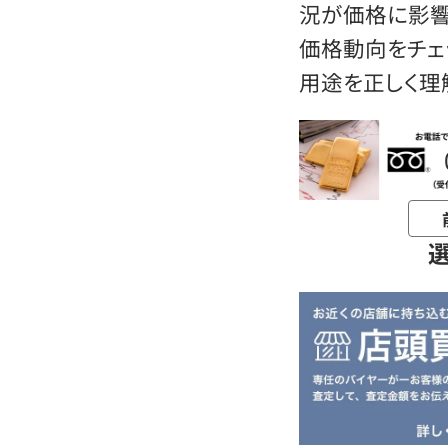
況が価格に影響
価格動向をチェ
用途を正しく理
お電話問い合