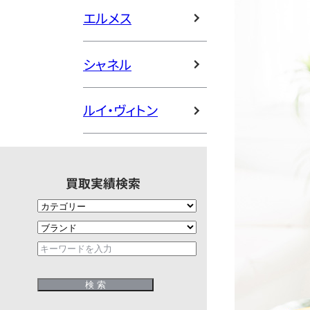
エルメス
シャネル
ルイ・ヴィトン
買取実績検索