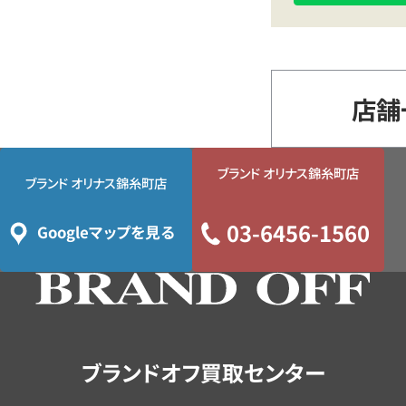
店舗
ブランド オリナス錦糸町店
ブランド オリナス錦糸町店
03-6456-1560
Googleマップを見る
ブランドオフ買取センター