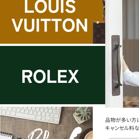
品物が多い方
キャンセル料な