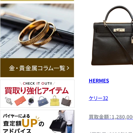
HERMES
ケリー32
買取金額：1,280,0