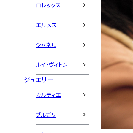
ロレックス
エルメス
シャネル
ルイ・ヴィトン
ジュエリー
カルティエ
ブルガリ