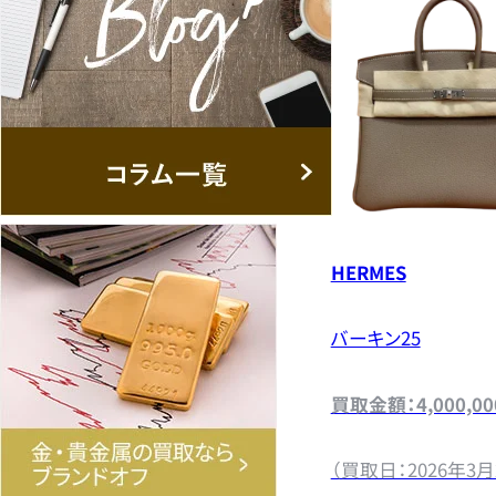
HERMES
バーキン25
買取金額：4,000,0
（買取日：2026年3月