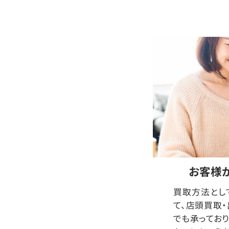
お客様
買取方法とし
て、店頭買取
でも承っており