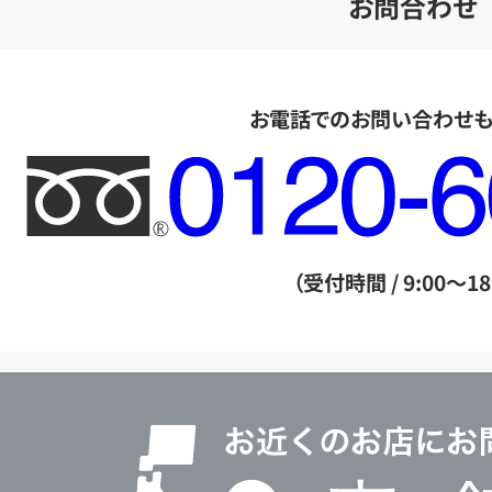
お問合わせ
お電話でのお問い合わせ
フ
リ
ー
ダ
（受付時間 / 9:00～18
イ
ヤ
ル
店
0120604117
舗
検
索