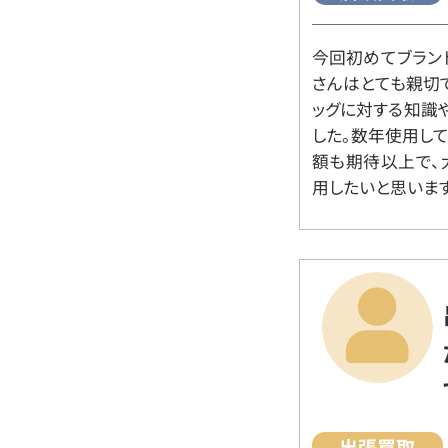
今回初めてブラン
さんはとても親切
ッグに対する知識
した。数年使用し
額も期待以上で、
用したいと思います
出張買取