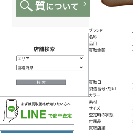
ブランド
名称
品目
店舗検索
買取金額
買取日
製造番号・刻印
カラー
素材
サイズ
査定時の状態
付属品
買取店舗