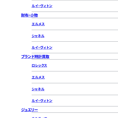
ルイ・ヴィトン
財布・小物
エルメス
シャネル
ルイ・ヴィトン
ブランド時計買取
ロレックス
エルメス
シャネル
ルイ・ヴィトン
ジュエリー