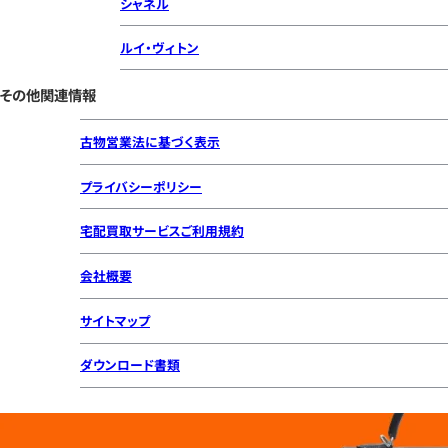
シャネル
ルイ・ヴィトン
その他関連情報
古物営業法に基づく表示
プライバシーポリシー
宅配買取サービスご利用規約
会社概要
サイトマップ
ダウンロード書類