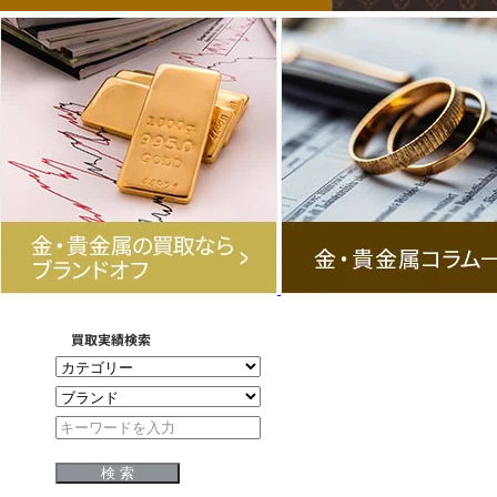
買取実績検索