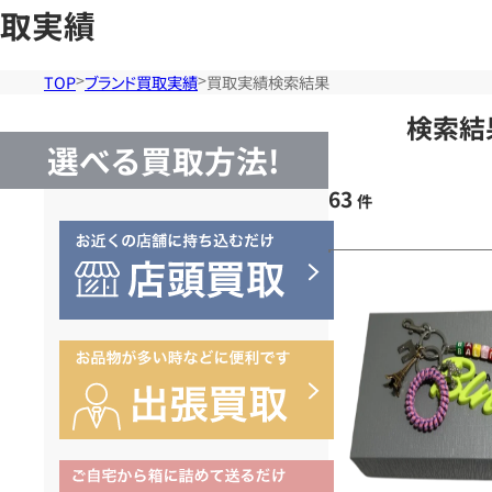
取実績
TOP
ブランド買取実績
買取実績検索結果
検索結
選べる買取方法!
63
件