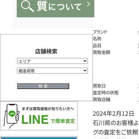
ブランド
名称
品目
店舗検索
買取金額
買取日
査定時の状態
買取店舗
2024年2月12日
石川県のお客様よ
グの査定をご依頼