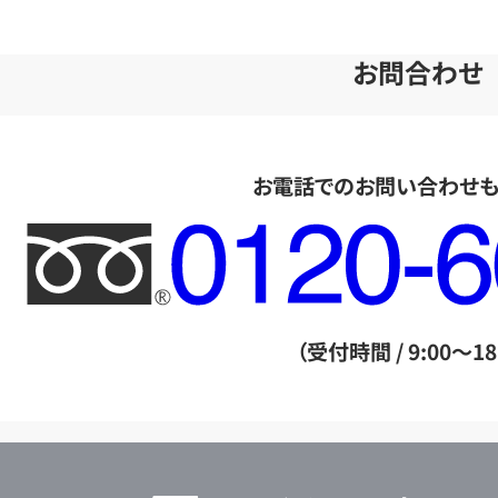
お問合わせ
お電話でのお問い合わせ
フ
リ
ー
ダ
（受付時間 / 9:00～18
イ
ヤ
ル
店
0120604117
舗