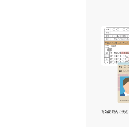
有効期限内で氏名