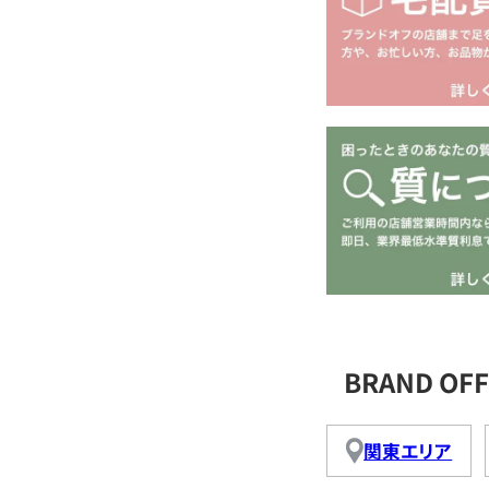
BRAND O
関東エリア