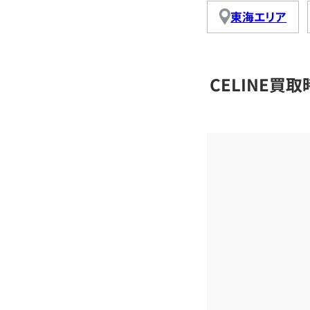
東海エリア
CELINE