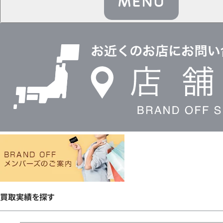
店
舗
検
索
買取実績を探す