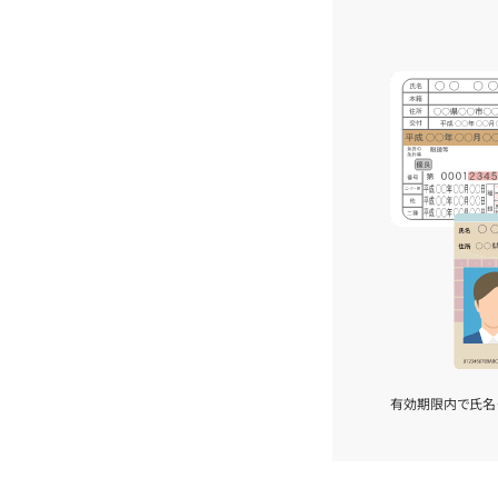
有効期限内で氏名