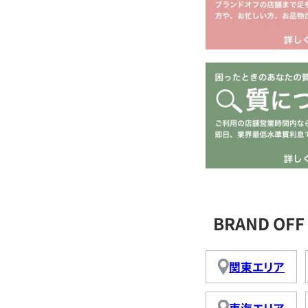
BRAND O
関東エリア
東海エリア