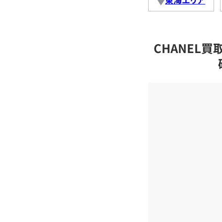
CHANEL