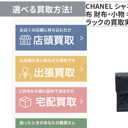
CHANEL 
選べる買取方法!
布 財布・小物 
ラックの買取