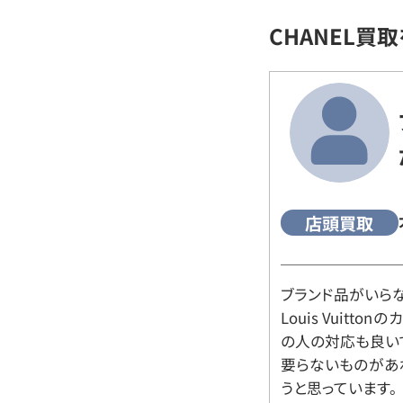
CHANEL買
店頭買取
ブランド品がいら
Louis Vuitt
の人の対応も良い
要らないものがあ
うと思っています。