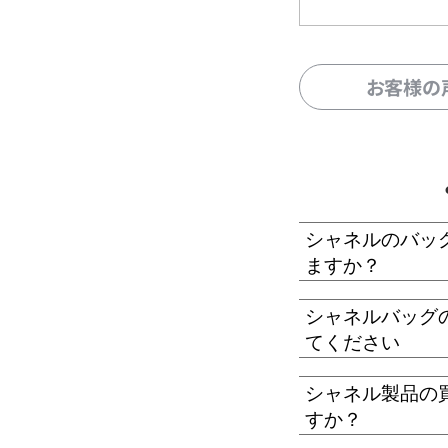
お客様の
シャネルのバッ
ますか？
シャネルバッグ
てください
シャネル製品の
すか？