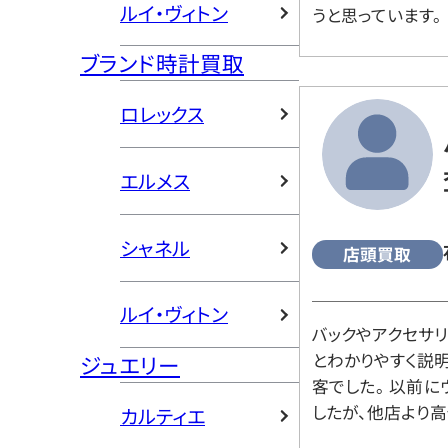
ルイ・ヴィトン
うと思っています。
ブランド時計買取
ロレックス
エルメス
シャネル
店頭買取
ルイ・ヴィトン
バックやアクセサ
とわかりやすく説
ジュエリー
客でした。 以前
したが、他店より高
カルティエ