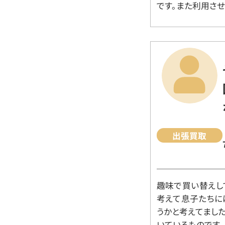
です。また利用させ
出張買取
趣味で買い替えし
考えて息子たちに
うかと考えてまし
いているものです。