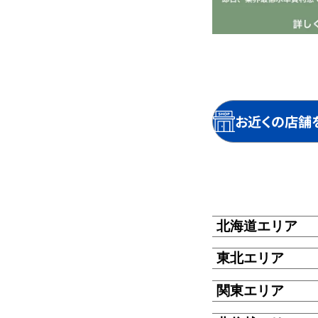
お近くの店舗
北海道エリア
東北エリア
関東エリア