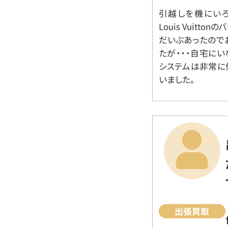
引越しを機にいろ
Louis Vuit
だいぶあったので
たが・・・自宅に
システムは非常に
いました。
出張買取