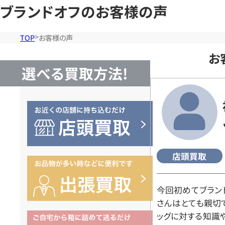
ブランドオフのお客様の声
TOP
お客様の声
お
選べる買取方法!
店頭買取
今回初めてブラン
さんはとても親切
ッグに対する知識