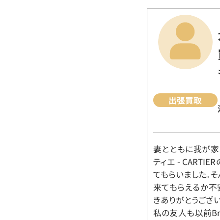
出張買取
妻とともに我が家に
ティエ - CART
てもらいました。
来てもらえるか不
きありがとうござい
私の友人も以前Br