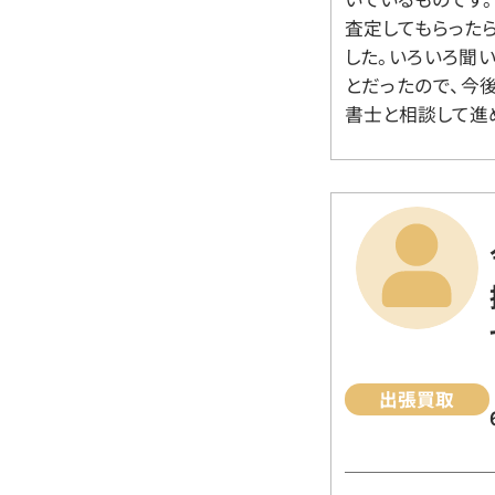
査定してもらった
した。いろいろ聞
とだったので、今
書士と相談して進
出張買取