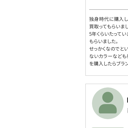
独身時代に購入した
買取ってもらいま
5年くらいたって
もらいました。
せっかくなのでと
ないカラーなども
を購入したらブラ