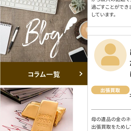
過ごすことができ
しています。
出張買取
母の遺品の金のネ
出張買取をためし