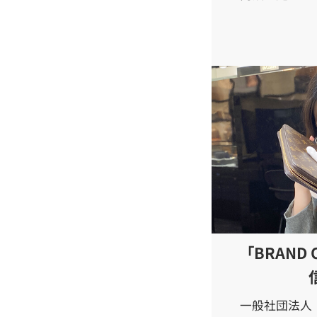
「BRAND
一般社団法人 