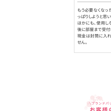
もう必要なくなっ
っぱりしようと思い
ほかにも、使用し
後に部屋まで受付
現金は封筒に入れ
せん。