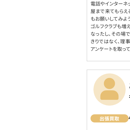
電話やインターネ
屋まで来てもらえ
もお願いしてみよ
ゴルフクラブも増
なったし、その場
きりではなく、理
アンケートを取って
出張買取