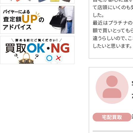
て店頭にいくのも
した。
最近はプラチナの
額で買いとっても
違うらしいので、
したいと思います。
宅配買取