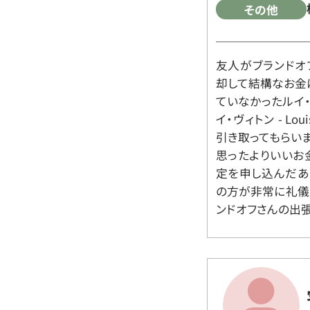
その他
友人がブランドオ
却して結構なお金
ていなかったルイ・ヴィ
イ・ヴィトン - Lo
引き取ってもらいま
思ったよりいいお金
定を申し込んだあ
の方が非常に礼儀
ンドオフさんの出