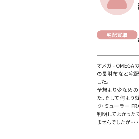
宅配買取
オメガ - OMEGAの時
の長財布など宅配
した。
予想より少なめの
た。そして何より
ク・ミューラー FR
判明してよかった
ませんでしたが・・・