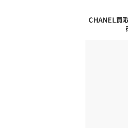
CHANEL