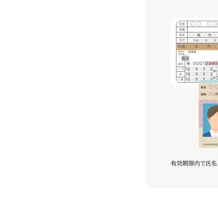
有効期限内で氏名