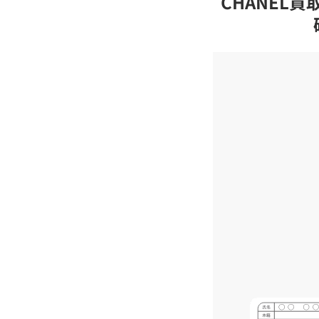
CHANEL