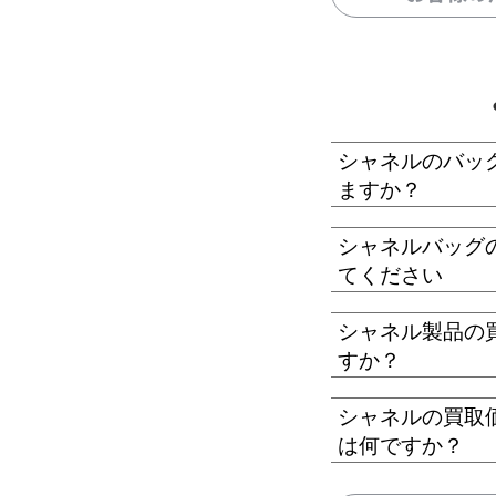
シャネルのバッ
ますか？
シャネルバッグ
てください
シャネル製品の
すか？
シャネルの買取
は何ですか？