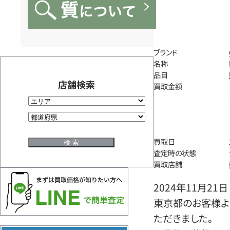
ブランド
名称
品目
店舗検索
買取金額
買取日
査定時の状態
買取店舗
2024年11月21日
東京都のお客様よ
ただきました。